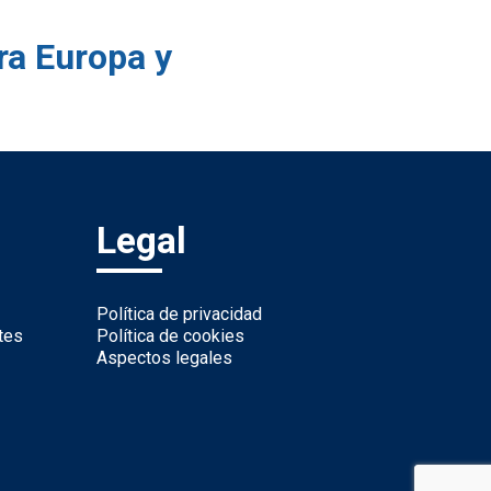
ra Europa y
Legal
Política de privacidad
tes
Política de cookies
Aspectos legales