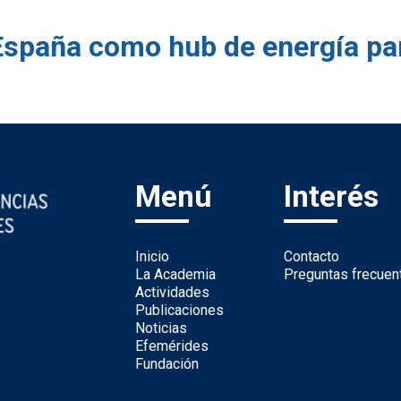
España como hub de energía pa
Menú
Interés
Inicio
Contacto
La Academia
Preguntas frecuen
Actividades
Publicaciones
Noticias
Efemérides
Fundación