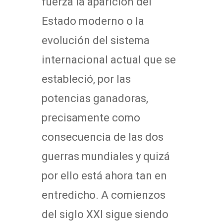
fuerza la aparición del
Estado moderno o la
evolución del sistema
internacional actual que se
estableció, por las
potencias ganadoras,
precisamente como
consecuencia de las dos
guerras mundiales y quizá
por ello está ahora tan en
entredicho. A comienzos
del siglo XXI sigue siendo