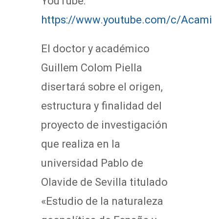
YouTube:
https://www.youtube.com/c/Acami
El doctor y académico
Guillem Colom Piella
disertará sobre el origen,
estructura y finalidad del
proyecto de investigación
que realiza en la
universidad Pablo de
Olavide de Sevilla titulado
«Estudio de la naturaleza