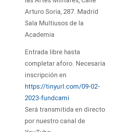
las Artes Militares, Calle
Arturo Soria, 287. Madrid
Sala Multiusos de la
Academia
Entrada libre hasta
completar aforo. Necesaria
inscripción en
https://tinyurl.com/09-02-
2023-fundcami
Será transmitida en directo
por nuestro canal de