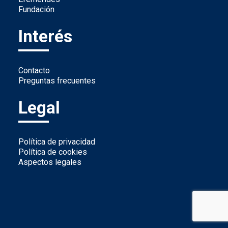
Fundación
Interés
Contacto
Preguntas frecuentes
Legal
Política de privacidad
Política de cookies
Aspectos legales