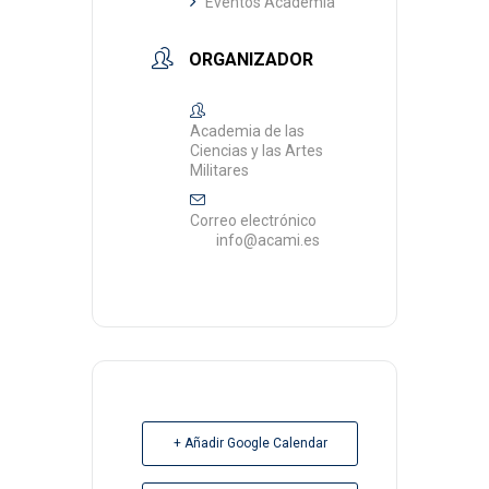
Eventos Academia
ORGANIZADOR
Academia de las
Ciencias y las Artes
Militares
Correo electrónico
info@acami.es
+ Añadir Google Calendar