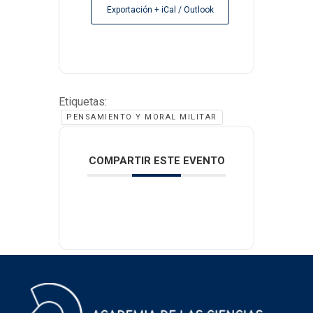
Exportación + iCal / Outlook
Etiquetas:
PENSAMIENTO Y MORAL MILITAR
COMPARTIR ESTE EVENTO