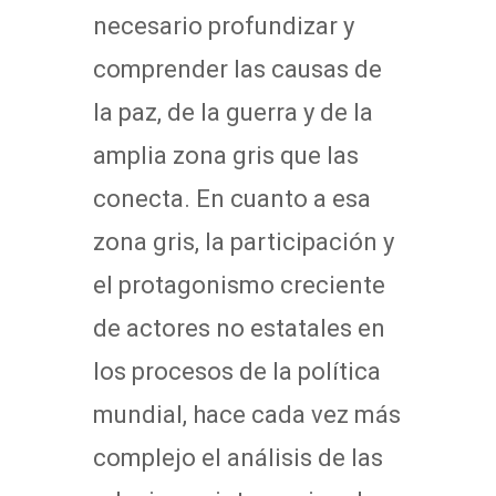
necesario profundizar y
comprender las causas de
la paz, de la guerra y de la
amplia zona gris que las
conecta. En cuanto a esa
zona gris, la participación y
el protagonismo creciente
de actores no estatales en
los procesos de la política
mundial, hace cada vez más
complejo el análisis de las