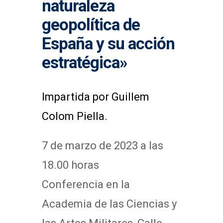
naturaleza
geopolítica de
España y su acción
estratégica»
Impartida por Guillem
Colom Piella.
7 de marzo de 2023 a las
18.00 horas
Conferencia en la
Academia de las Ciencias y