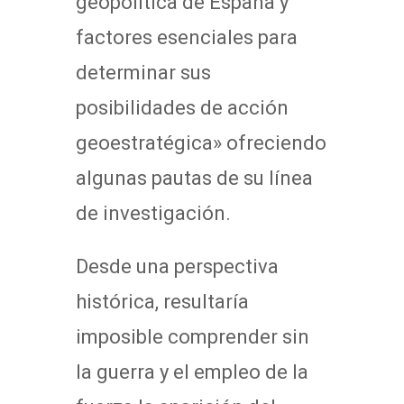
geopolítica de España y
factores esenciales para
determinar sus
posibilidades de acción
geoestratégica» ofreciendo
algunas pautas de su línea
de investigación.
Desde una perspectiva
histórica, resultaría
imposible comprender sin
la guerra y el empleo de la