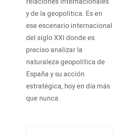
relaciones internacionales
y de la geopolítica. Es en
ese escenario internacional
del siglo XXI donde es
preciso analizar la
naturaleza geopolítica de
España y su acción
estratégica, hoy en día más
que nunca.