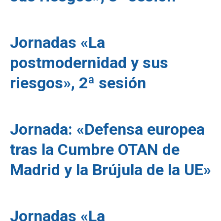
Jornadas «La
postmodernidad y sus
riesgos», 2ª sesión
Jornada: «Defensa europea
tras la Cumbre OTAN de
Madrid y la Brújula de la UE»
Jornadas «La