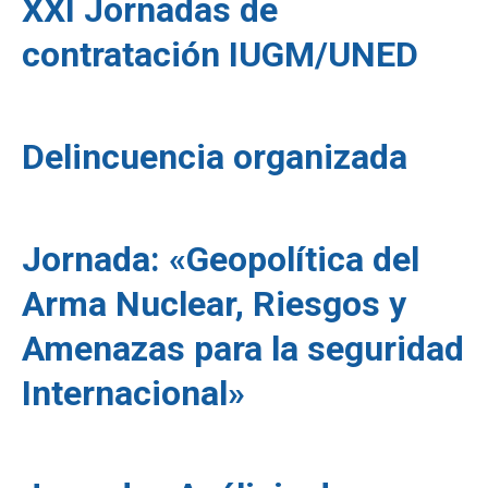
XXI Jornadas de
contratación IUGM/UNED
Delincuencia organizada
Jornada: «Geopolítica del
Arma Nuclear, Riesgos y
Amenazas para la seguridad
Internacional»