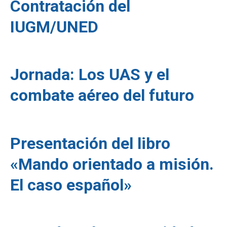
Contratación del
IUGM/UNED
Jornada: Los UAS y el
combate aéreo del futuro
Presentación del libro
«Mando orientado a misión.
El caso español»