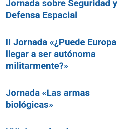
Jornada sobre Seguridad y
Defensa Espacial
II Jornada «¿Puede Europa
llegar a ser autónoma
militarmente?»
Jornada «Las armas
biológicas»