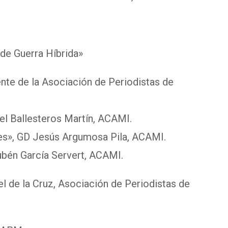
 de Guerra Híbrida»
nte de la Asociación de Periodistas de
el Ballesteros Martín, ACAMI.
ales», GD Jesús Argumosa Pila, ACAMI.
bén García Servert, ACAMI.
gel de la Cruz, Asociación de Periodistas de