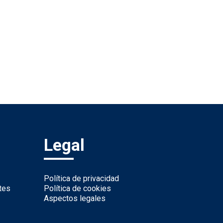
Legal
Política de privacidad
tes
Política de cookies
Aspectos legales