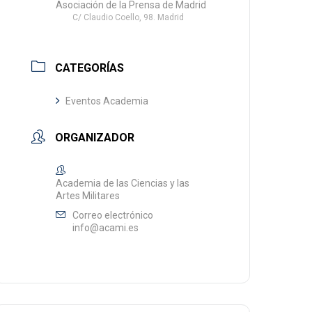
Asociación de la Prensa de Madrid
C/ Claudio Coello, 98. Madrid
CATEGORÍAS
Eventos Academia
ORGANIZADOR
Academia de las Ciencias y las
Artes Militares
Correo electrónico
info@acami.es