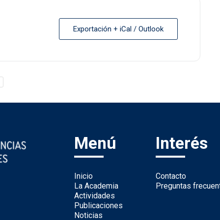
Exportación + iCal / Outlook
Menú
Interés
Inicio
Contacto
La Academia
Preguntas frecuen
Actividades
Publicaciones
Noticias