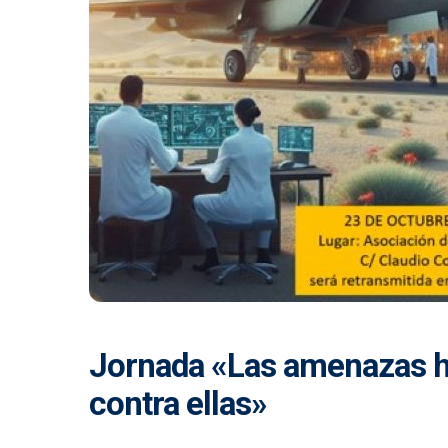
Jornada «Las amenazas h
contra ellas»