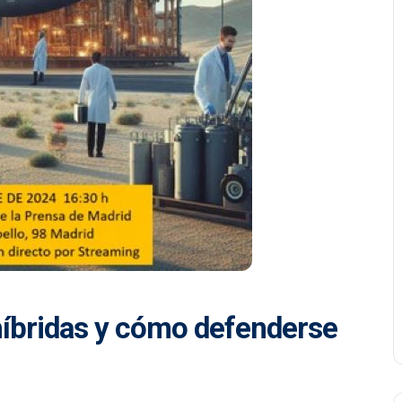
íbridas y cómo defenderse