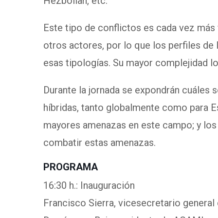
Hezbollah, etc.
Este tipo de conflictos es cada vez más
otros actores, por lo que los perfiles d
esas tipologías. Su mayor complejidad los
Durante la jornada se expondrán cuáles 
híbridas, tanto globalmente como para E
mayores amenazas en este campo; y los 
combatir estas amenazas.
PROGRAMA
16:30 h.: Inauguración
Francisco Sierra, vicesecretario general