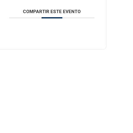
COMPARTIR ESTE EVENTO