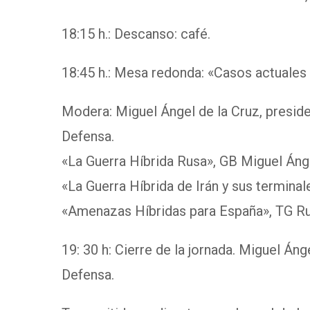
18:15 h.: Descanso: café.
18:45 h.: Mesa redonda: «Casos actuales
Modera: Miguel Ángel de la Cruz, preside
Defensa.
«La Guerra Híbrida Rusa», GB Miguel Áng
«La Guerra Híbrida de Irán y sus termin
«Amenazas Híbridas para España», TG Ru
19: 30 h: Cierre de la jornada. Miguel Án
Defensa.