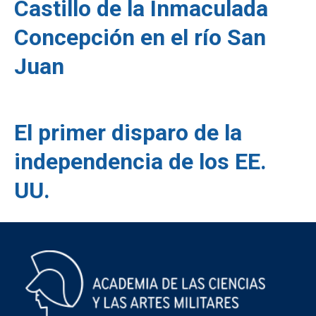
Castillo de la Inmaculada
Concepción en el río San
Juan
El primer disparo de la
independencia de los EE.
UU.