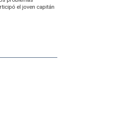
rticipó el joven capitán