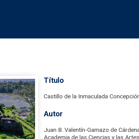
Título
Castillo de la Inmaculada Concepción
Autor
Juan B. Valentín-Gamazo de Cárden
Academia de las Ciencias y las Artes