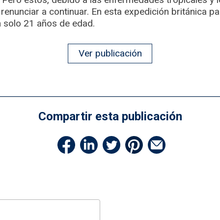
 renunciar a continuar. En esta expedición británica pa
 solo 21 años de edad.
Ver publicación
Compartir esta publicación