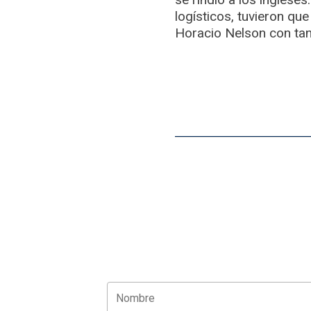
logísticos, tuvieron que
Horacio Nelson con tan