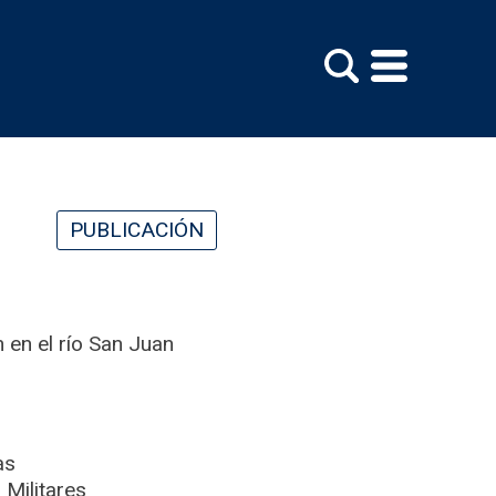
PUBLICACIÓN
 en el río San Juan
as
 Militares