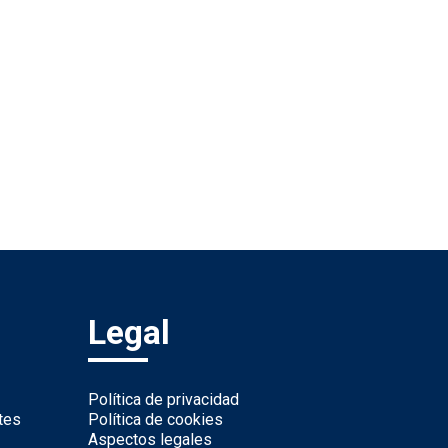
Legal
Política de privacidad
tes
Política de cookies
Aspectos legales