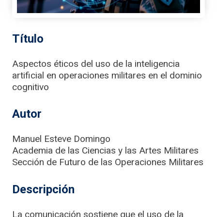
Título
Aspectos éticos del uso de la inteligencia
artificial en operaciones militares en el dominio
cognitivo
Autor
Manuel Esteve Domingo
Academia de las Ciencias y las Artes Militares
Sección de Futuro de las Operaciones Militares
Descripción
La comunicación sostiene que el uso de la