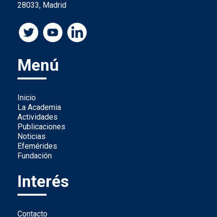
28033, Madrid
Menú
Inicio
La Academia
Actividades
Publicaciones
Noticias
Efemérides
Fundación
Interés
Contacto