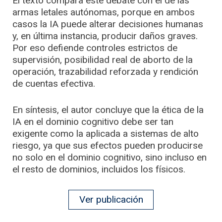
El texto compara este debate con el de las
armas letales autónomas, porque en ambos
casos la IA puede alterar decisiones humanas
y, en última instancia, producir daños graves.
Por eso defiende controles estrictos de
supervisión, posibilidad real de aborto de la
operación, trazabilidad reforzada y rendición
de cuentas efectiva.
En síntesis, el autor concluye que la ética de la
IA en el dominio cognitivo debe ser tan
exigente como la aplicada a sistemas de alto
riesgo, ya que sus efectos pueden producirse
no solo en el dominio cognitivo, sino incluso en
el resto de dominios, incluidos los físicos.
Ver publicación