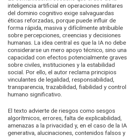
inteligencia artificial en operaciones militares
del dominio cognitivo exige salvaguardas
éticas reforzadas, porque puede influir de
forma rápida, masiva y difícilmente atribuible
sobre percepciones, creencias y decisiones
humanas. La idea central es que la IA no debe
considerarse un mero apoyo técnico, sino una
capacidad con efectos potencialmente graves
sobre civiles, instituciones y la estabilidad
social. Por ello, el autor reclama principios
vinculantes de legalidad, responsabilidad,
transparencia, trazabilidad, fiabilidad y control
humano significativo.
El texto advierte de riesgos como sesgos
algorítmicos, errores, falta de explicabilidad,
amenazas a la privacidad y, en el caso de la IA
generativa, alucinaciones, contenidos falsos y