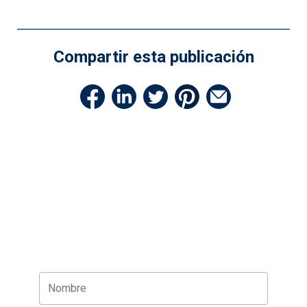
Compartir esta publicación