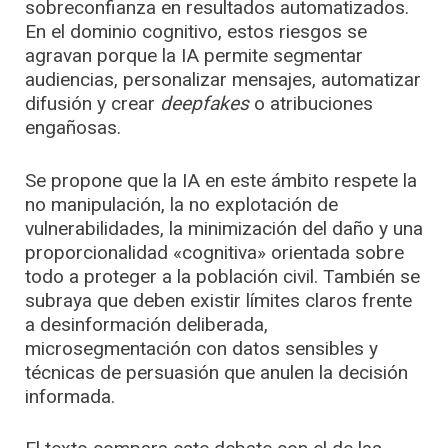
sobreconfianza en resultados automatizados.
En el dominio cognitivo, estos riesgos se
agravan porque la IA permite segmentar
audiencias, personalizar mensajes, automatizar
difusión y crear
deepfakes
o atribuciones
engañosas.
Se propone que la IA en este ámbito respete la
no manipulación, la no explotación de
vulnerabilidades, la minimización del daño y una
proporcionalidad «cognitiva» orientada sobre
todo a proteger a la población civil. También se
subraya que deben existir límites claros frente
a desinformación deliberada,
microsegmentación con datos sensibles y
técnicas de persuasión que anulen la decisión
informada.