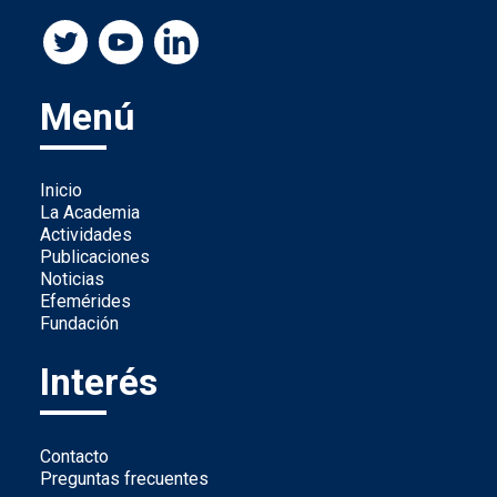
Menú
Inicio
La Academia
Actividades
Publicaciones
Noticias
Efemérides
Fundación
Interés
Contacto
Preguntas frecuentes