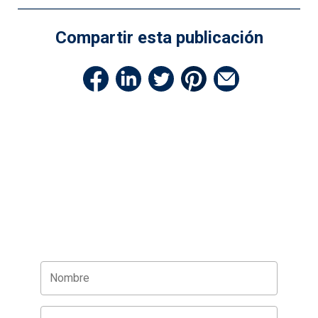
Compartir esta publicación