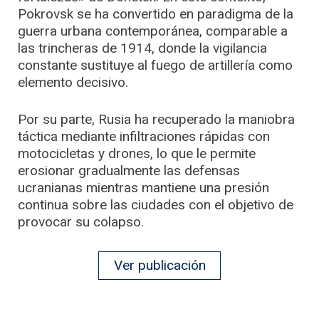
Pokrovsk se ha convertido en paradigma de la
guerra urbana contemporánea, comparable a
las trincheras de 1914, donde la vigilancia
constante sustituye al fuego de artillería como
elemento decisivo.
Por su parte, Rusia ha recuperado la maniobra
táctica mediante infiltraciones rápidas con
motocicletas y drones, lo que le permite
erosionar gradualmente las defensas
ucranianas mientras mantiene una presión
continua sobre las ciudades con el objetivo de
provocar su colapso.
Ver publicación