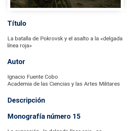
Título
La batalla de Pokrovsk y el asalto a la «delgada
línea roja»
Autor
Ignacio Fuente Cobo
Academia de las Ciencias y las Artes Militares
Descripción
Monografía número 15