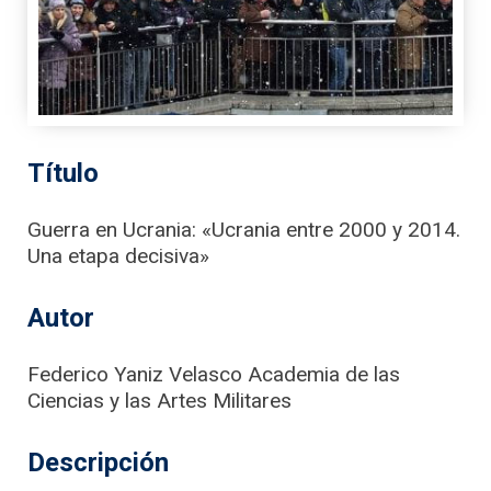
Título
Guerra en Ucrania: «Ucrania entre 2000 y 2014.
Una etapa decisiva»
Autor
Federico Yaniz Velasco Academia de las
Ciencias y las Artes Militares
Descripción