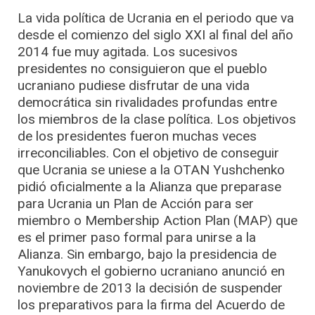
La vida política de Ucrania en el periodo que va
desde el comienzo del siglo XXI al final del año
2014 fue muy agitada. Los sucesivos
presidentes no consiguieron que el pueblo
ucraniano pudiese disfrutar de una vida
democrática sin rivalidades profundas entre
los miembros de la clase política. Los objetivos
de los presidentes fueron muchas veces
irreconciliables. Con el objetivo de conseguir
que Ucrania se uniese a la OTAN Yushchenko
pidió oficialmente a la Alianza que preparase
para Ucrania un Plan de Acción para ser
miembro o Membership Action Plan (MAP) que
es el primer paso formal para unirse a la
Alianza. Sin embargo, bajo la presidencia de
Yanukovych el gobierno ucraniano anunció en
noviembre de 2013 la decisión de suspender
los preparativos para la firma del Acuerdo de