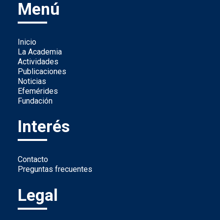
Menú
Inicio
La Academia
Actividades
Publicaciones
Noticias
Efemérides
Fundación
Interés
Contacto
Preguntas frecuentes
Legal