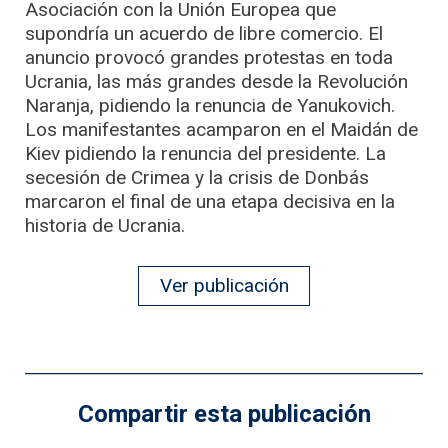
Asociación con la Unión Europea que
supondría un acuerdo de libre comercio. El
anuncio provocó grandes protestas en toda
Ucrania, las más grandes desde la Revolución
Naranja, pidiendo la renuncia de Yanukovich.
Los manifestantes acamparon en el Maidán de
Kiev pidiendo la renuncia del presidente. La
secesión de Crimea y la crisis de Donbás
marcaron el final de una etapa decisiva en la
historia de Ucrania.
Ver publicación
Compartir esta publicación