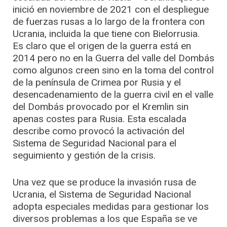
inició en noviembre de 2021 con el despliegue
de fuerzas rusas a lo largo de la frontera con
Ucrania, incluida la que tiene con Bielorrusia.
Es claro que el origen de la guerra está en
2014 pero no en la Guerra del valle del Dombás
como algunos creen sino en la toma del control
de la península de Crimea por Rusia y el
desencadenamiento de la guerra civil en el valle
del Dombás provocado por el Kremlin sin
apenas costes para Rusia. Esta escalada
describe como provocó la activación del
Sistema de Seguridad Nacional para el
seguimiento y gestión de la crisis.
Una vez que se produce la invasión rusa de
Ucrania, el Sistema de Seguridad Nacional
adopta especiales medidas para gestionar los
diversos problemas a los que España se ve