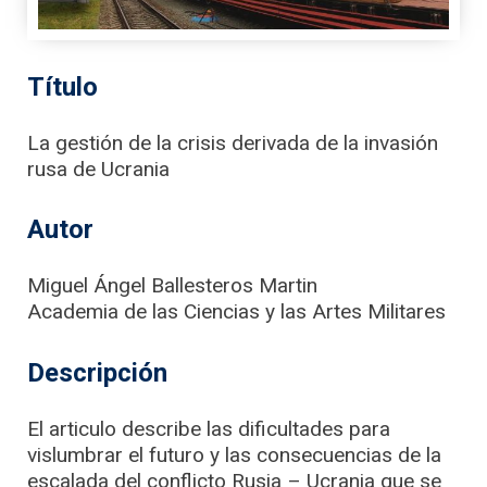
Título
La gestión de la crisis derivada de la invasión
rusa de Ucrania
Autor
Miguel Ángel Ballesteros Martin
Academia de las Ciencias y las Artes Militares
Descripción
El articulo describe las dificultades para
vislumbrar el futuro y las consecuencias de la
escalada del conflicto Rusia – Ucrania que se