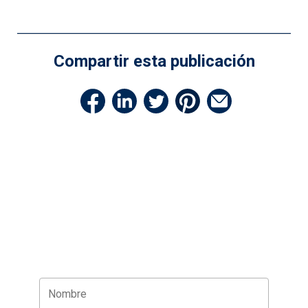
Compartir esta publicación