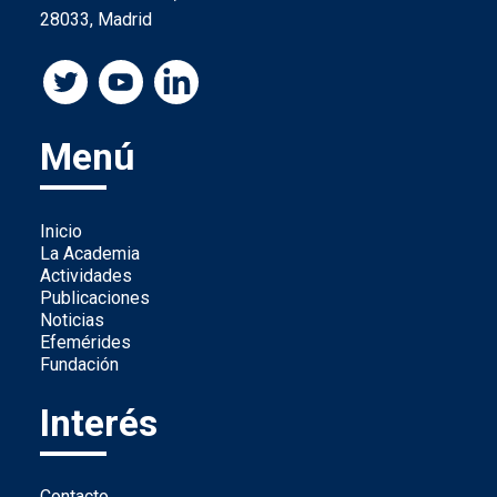
28033, Madrid
Menú
Inicio
La Academia
Actividades
Publicaciones
Noticias
Efemérides
Fundación
Interés
Contacto