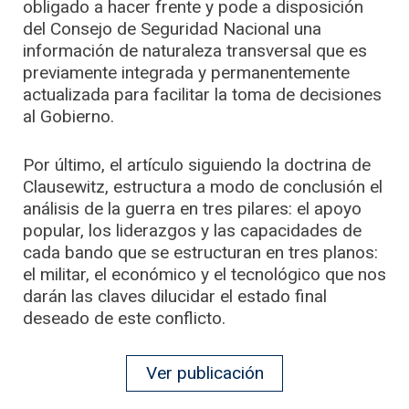
obligado a hacer frente y pode a disposición
del Consejo de Seguridad Nacional una
información de naturaleza transversal que es
previamente integrada y permanentemente
actualizada para facilitar la toma de decisiones
al Gobierno.
Por último, el artículo siguiendo la doctrina de
Clausewitz, estructura a modo de conclusión el
análisis de la guerra en tres pilares: el apoyo
popular, los liderazgos y las capacidades de
cada bando que se estructuran en tres planos:
el militar, el económico y el tecnológico que nos
darán las claves dilucidar el estado final
deseado de este conflicto.
Ver publicación