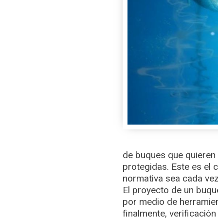
de buques que quieren 
protegidas. Este es el 
normativa sea cada vez
El proyecto de un buqu
por medio de herramien
finalmente, verificació