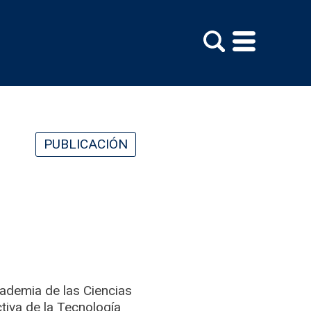
PUBLICACIÓN
cademia de las Ciencias
tiva de la Tecnología