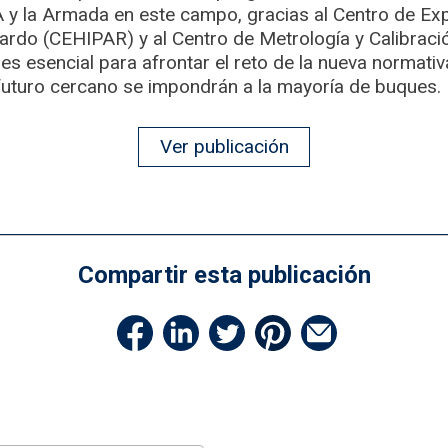
A y la Armada en este campo, gracias al Centro de Ex
ardo (CEHIPAR) y al Centro de Metrología y Calibraci
 esencial para afrontar el reto de la nueva normativ
 futuro cercano se impondrán a la mayoría de buques.
Ver publicación
Compartir esta publicación