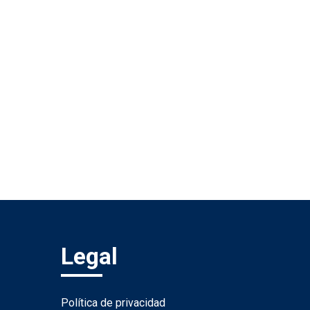
Legal
Política de privacidad