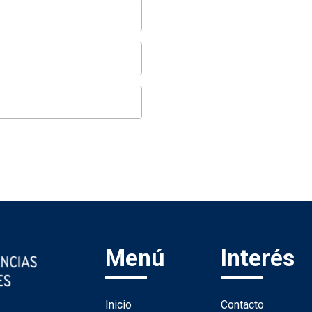
Menú
Interés
Inicio
Contacto