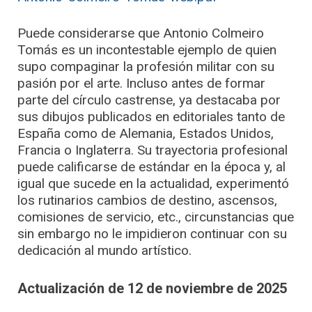
Puede considerarse que Antonio Colmeiro
Tomás es un incontestable ejemplo de quien
supo compaginar la profesión militar con su
pasión por el arte. Incluso antes de formar
parte del círculo castrense, ya destacaba por
sus dibujos publicados en editoriales tanto de
España como de Alemania, Estados Unidos,
Francia o Inglaterra. Su trayectoria profesional
puede calificarse de estándar en la época y, al
igual que sucede en la actualidad, experimentó
los rutinarios cambios de destino, ascensos,
comisiones de servicio, etc., circunstancias que
sin embargo no le impidieron continuar con su
dedicación al mundo artístico.
Actualización de 12 de noviembre de 2025