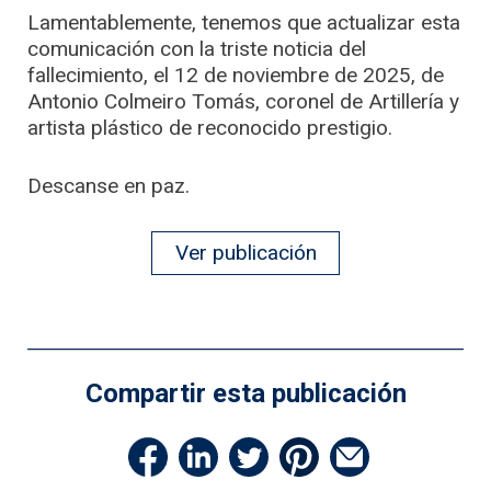
Lamentablemente, tenemos que actualizar esta
comunicación con la triste noticia del
fallecimiento, el 12 de noviembre de 2025, de
Antonio Colmeiro Tomás, coronel de Artillería y
artista plástico de reconocido prestigio.
Descanse en paz.
Ver publicación
Compartir esta publicación