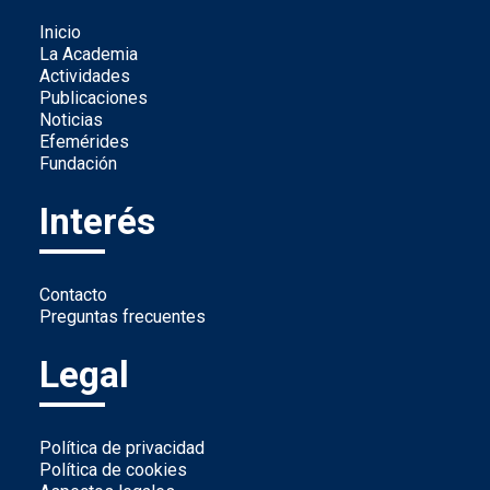
Inicio
La Academia
Actividades
Publicaciones
Noticias
Efemérides
Fundación
Interés
Contacto
Preguntas frecuentes
Legal
Política de privacidad
Política de cookies