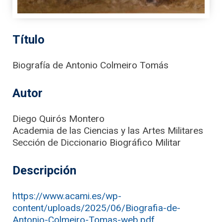
Título
Biografía de Antonio Colmeiro Tomás
Autor
Diego Quirós Montero
Academia de las Ciencias y las Artes Militares
Sección de Diccionario Biográfico Militar
Descripción
https://www.acami.es/wp-
content/uploads/2025/06/Biografia-de-
Antonio-Colmeiro-Tomas-web.pdf