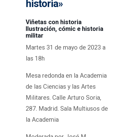
historia»
Viñetas con historia
Ilustración, cómic e historia
militar
Martes 31 de mayo de 2023 a
las 18h
Mesa redonda en la Academia
de las Ciencias y las Artes
Militares. Calle Arturo Soria,
287. Madrid. Sala Multiusos de
la Academia
Moderada por José M.