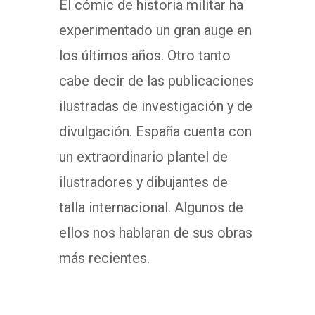
El cómic de historia militar ha
experimentado un gran auge en
los últimos años. Otro tanto
cabe decir de las publicaciones
ilustradas de investigación y de
divulgación. España cuenta con
un extraordinario plantel de
ilustradores y dibujantes de
talla internacional. Algunos de
ellos nos hablaran de sus obras
más recientes.