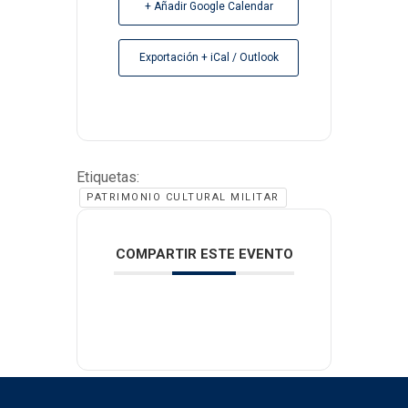
+ Añadir Google Calendar
Exportación + iCal / Outlook
Etiquetas:
PATRIMONIO CULTURAL MILITAR
COMPARTIR ESTE EVENTO