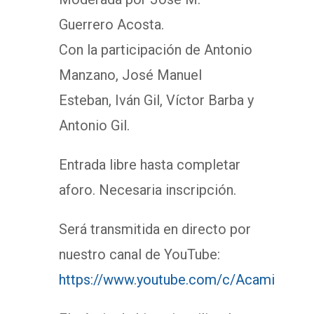
Guerrero Acosta.
Con la participación de Antonio
Manzano, José Manuel
Esteban, Iván Gil, Víctor Barba y
Antonio Gil.
Entrada libre hasta completar
aforo. Necesaria inscripción.
Será transmitida en directo por
nuestro canal de YouTube:
https://www.youtube.com/c/Acami