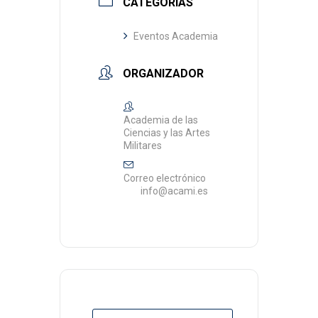
CATEGORÍAS
Eventos Academia
ORGANIZADOR
Academia de las
Ciencias y las Artes
Militares
Correo electrónico
info@acami.es