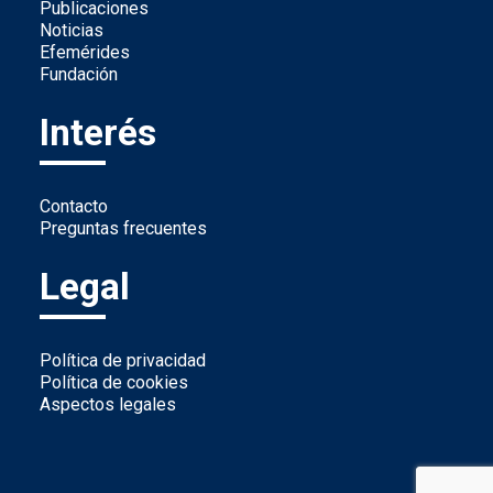
Publicaciones
Noticias
Efemérides
Fundación
Interés
Contacto
Preguntas frecuentes
Legal
Política de privacidad
Política de cookies
Aspectos legales