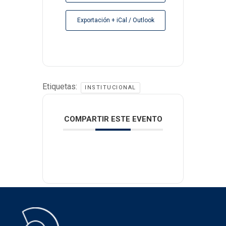
Exportación + iCal / Outlook
Etiquetas:
INSTITUCIONAL
COMPARTIR ESTE EVENTO