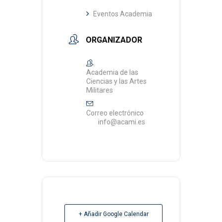
Eventos Academia
ORGANIZADOR
Academia de las
Ciencias y las Artes
Militares
Correo electrónico
info@acami.es
+ Añadir Google Calendar