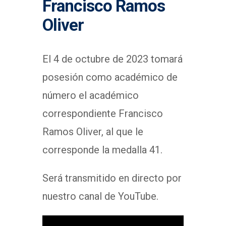
Francisco Ramos
Oliver
El 4 de octubre de 2023 tomará
posesión como académico de
número el académico
correspondiente Francisco
Ramos Oliver, al que le
corresponde la medalla 41.
Será transmitido en directo por
nuestro canal de YouTube.