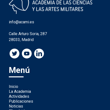
info@acami.es
Calle Arturo Soria, 287
28033, Madrid
Menú
Inicio
La Academia
Actividades
Publicaciones
Noticias