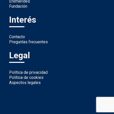
Efemérides
Fundación
Interés
Contacto
Preguntas frecuentes
Legal
Política de privacidad
Política de cookies
Aspectos legales