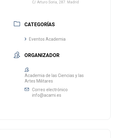
C/ Arturo Soria, 287. Madrid
CATEGORÍAS
Eventos Academia
ORGANIZADOR
Academia de las Ciencias y las
Artes Militares
Correo electrónico
info@acami.es