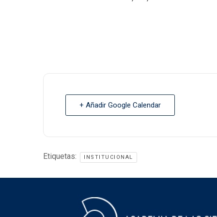
+ Añadir Google Calendar
Etiquetas:
INSTITUCIONAL