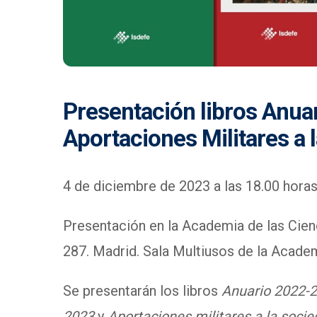
Presentación libros Anuar
Aportaciones Militares a l
4 de diciembre de 2023 a las 18.00 horas
Presentación en la Academia de las Cienci
287. Madrid. Sala Multiusos de la Acade
Se presentarán los libros
Anuario 2022-
2023
y
Aportaciones militares a la socie