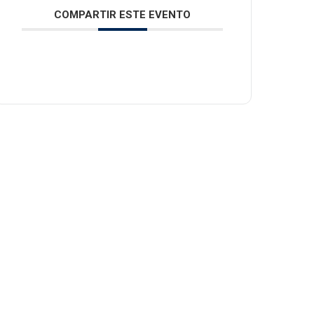
COMPARTIR ESTE EVENTO