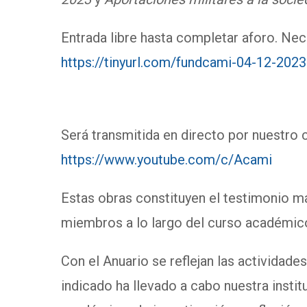
Entrada libre hasta completar aforo. Nec
https://tinyurl.com/fundcami-04-12-2023
Será transmitida en directo por nuestro 
https://www.youtube.com/c/Acami
Estas obras constituyen el testimonio má
miembros a lo largo del curso académic
Con el Anuario se reflejan las actividades
indicado ha llevado a cabo nuestra instit