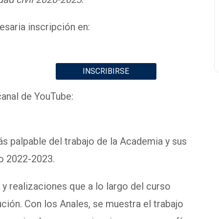
esaria inscripción en:
INSCRIBIRSE
canal de YouTube:
s palpable del trabajo de la Academia y sus
o 2022-2023.
 y realizaciones que a lo largo del curso
ución. Con los Anales, se muestra el trabajo