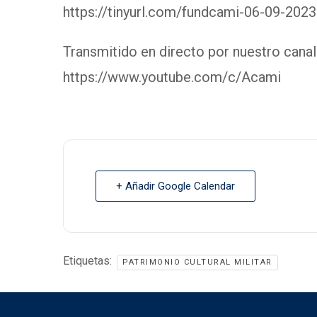
https://tinyurl.com/fundcami-06-09-2023
Transmitido en directo por nuestro cana
https://www.youtube.com/c/Acami
+ Añadir Google Calendar
Etiquetas:
PATRIMONIO CULTURAL MILITAR