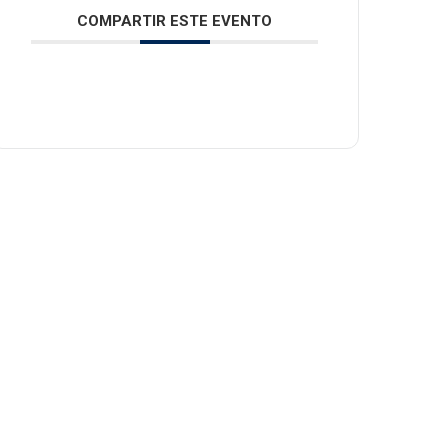
COMPARTIR ESTE EVENTO