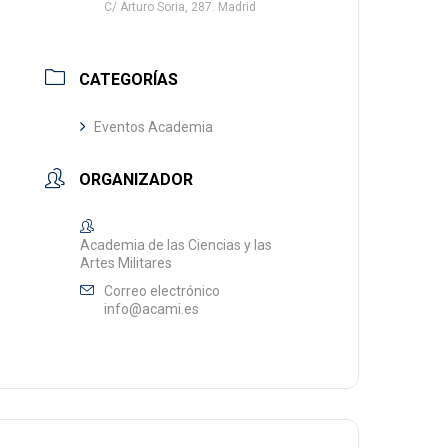
C/ Arturo Soria, 287. Madrid
CATEGORÍAS
Eventos Academia
ORGANIZADOR
Academia de las Ciencias y las
Artes Militares
Correo electrónico
info@acami.es