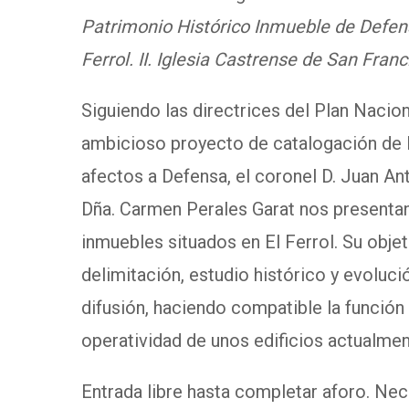
Patrimonio Histórico Inmueble de Defens
Ferrol. II. Iglesia Castrense de San Franc
Siguiendo las directrices del Plan Nacio
ambicioso proyecto de catalogación de 
afectos a Defensa, el coronel D. Juan Ant
Dña. Carmen Perales Garat nos presenta
inmuebles situados en El Ferrol. Su objet
delimitación, estudio histórico y evoluci
difusión, haciendo compatible la función 
operatividad de unos edificios actualmen
Entrada libre hasta completar aforo. Nec