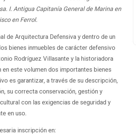
a. I. Antigua Capitanía General de Marina en
isco en Ferrol.
nal de Arquitectura Defensiva y dentro de un
los bienes inmuebles de carácter defensivo
onio Rodríguez Villasante y la historiadora
n en este volumen dos importantes bienes
ivo es garantizar, a través de su descripción,
ón, su correcta conservación, gestión y
cultural con las exigencias de seguridad y
te en uso.
esaria inscripción en: