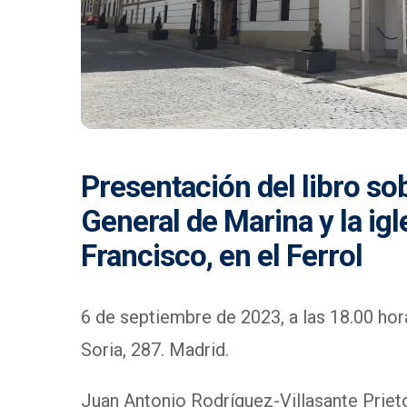
Presentación del libro sob
General de Marina y la ig
Francisco, en el Ferrol
6 de septiembre de 2023, a las 18.00 hor
Soria, 287. Madrid.
Juan Antonio Rodríguez-Villasante Priet