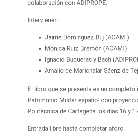
colaboración con ADIPROPE.
Intervienen:
Jaime Domínguez Buj (ACAMI)
Mónica Ruiz Bremón (ACAMI)
Ignacio Buqueras y Bach (ADIPRO
Amalio de Marichalar Sáenz de T
El libro que se presenta es un completo 
Patrimonio Militar español con proyecció
Politécnica de Cartagena los días 16 y 
Entrada libre hasta completar aforo.