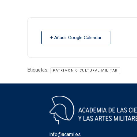
+ Añadir Google Calendar
Etiquetas:
PATRIMONIO CULTURAL MILITAR
info@acami.es