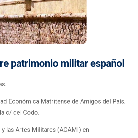
re patrimonio militar español
as.
edad Económica Matritense de Amigos del País.
la c/ del Codo.
 y las Artes Militares (ACAMI) en