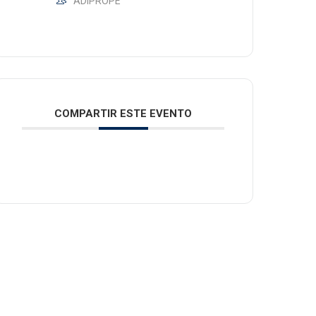
ADIPROPE
COMPARTIR ESTE EVENTO