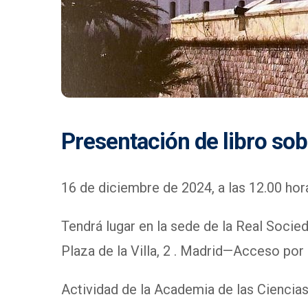
Presentación de libro sob
16 de diciembre de 2024, a las 12.00 hor
Tendrá lugar en la sede de la Real Soci
Plaza de la Villa, 2 . Madrid—Acceso por 
Actividad de la Academia de las Ciencias