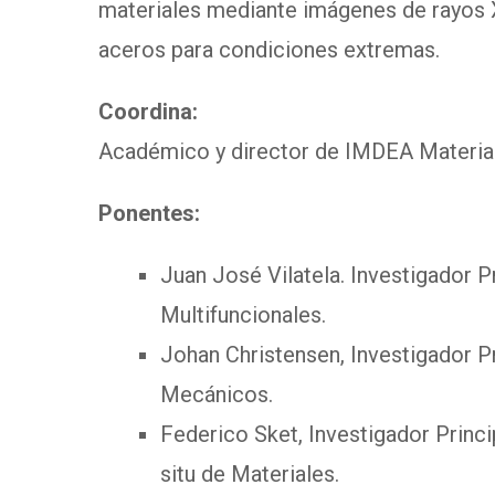
materiales mediante imágenes de rayos X
aceros para condiciones extremas.
Coordina:
Académico y director de IMDEA Material
Ponentes:
Juan José Vilatela. Investigador
Multifuncionales.
Johan Christensen, Investigador P
Mecánicos.
Federico Sket, Investigador Princi
situ de Materiales.