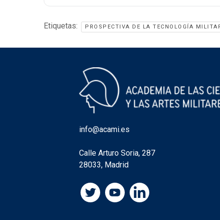
Etiquetas:
PROSPECTIVA DE LA TECNOLOGÍA MILITA
info@acami.es
Calle Arturo Soria, 287
28033, Madrid