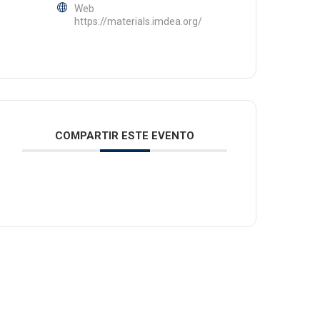
Web
https://materials.imdea.org/
COMPARTIR ESTE EVENTO