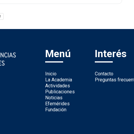
R
Menú
Interés
Inicio
Contacto
La Academia
Preguntas frecuen
Actividades
Publicaciones
Noticias
Efemérides
Fundación