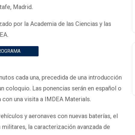
tafe, Madrid.
ado por la Academia de las Ciencias y las
DEA.
ROGRAMA
nutos cada una, precedida de una introducción
un coloquio. Las ponencias serán en español o
za con una visita a IMDEA Materials.
ehículos y aeronaves con nuevas baterías, el
militares, la caracterización avanzada de