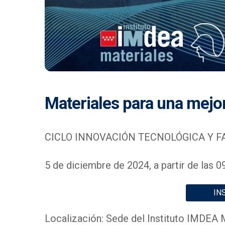
Materiales para una mejo
CICLO INNOVACIÓN TECNOLÓGICA Y FA
5 de diciembre de 2024, a partir de las 0
IN
Localización: Sede del Instituto IMDEA M