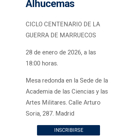
Alhucemas
CICLO CENTENARIO DE LA
GUERRA DE MARRUECOS
28 de enero de 2026, a las
18:00 horas.
Mesa redonda en la Sede de la
Academia de las Ciencias y las
Artes Militares. Calle Arturo
Soria, 287. Madrid
INSCRIBIRSE