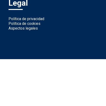
Legal
Política de privacidad
Política de cookies
Aspectos legales