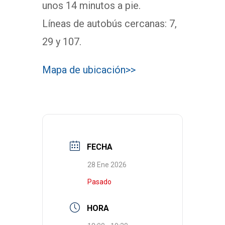
unos 14 minutos a pie.
Líneas de autobús cercanas: 7,
29 y 107.
Mapa de ubicación>>
FECHA
28 Ene 2026
Pasado
HORA