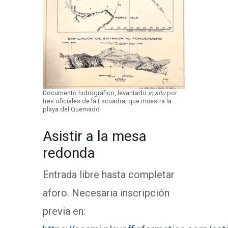
Documento hidrográfico, levantado
in situ
por
tres oficiales de la Escuadra, que muestra la
playa del Quemado
Asistir a la mesa
redonda
Entrada libre hasta completar
aforo. Necesaria inscripción
previa en: