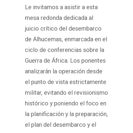
Le invitamos a asistir a esta
mesa redonda dedicada al
juicio crítico del desembarco
de Alhucemas, enmarcada en el
ciclo de conferencias sobre la
Guerra de África. Los ponentes
analizarán la operación desde
el punto de vista estrictamente
militar, evitando el revisionismo
histórico y poniendo el foco en
la planificación y la preparación,
el plan del desembarco y el