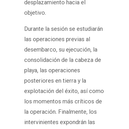
desplazamiento hacia el
objetivo.
Durante la sesión se estudiarán
las operaciones previas al
desembarco, su ejecución, la
consolidación de la cabeza de
playa, las operaciones
posteriores en tierra y la
explotación del éxito, así como
los momentos más críticos de
la operación. Finalmente, los
intervinientes expondrán las