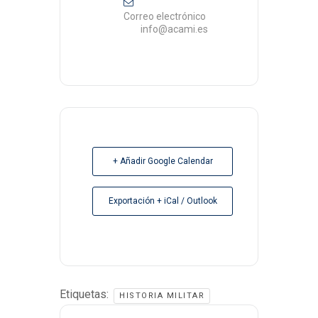
Correo electrónico
info@acami.es
+ Añadir Google Calendar
Exportación + iCal / Outlook
Etiquetas:
HISTORIA MILITAR