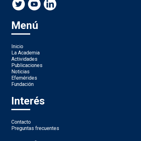
Menú
Inicio
La Academia
Actividades
Publicaciones
Noticias
Efemérides
Fundación
Interés
Contacto
Preguntas frecuentes