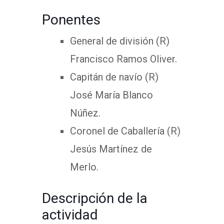
Ponentes
General de división (R)
Francisco Ramos Oliver.
Capitán de navío (R)
José María Blanco
Núñez.
Coronel de Caballería (R)
Jesús Martínez de
Merlo.
Descripción de la
actividad