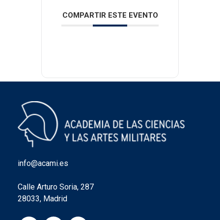
COMPARTIR ESTE EVENTO
info@acami.es
Calle Arturo Soria, 287
28033, Madrid