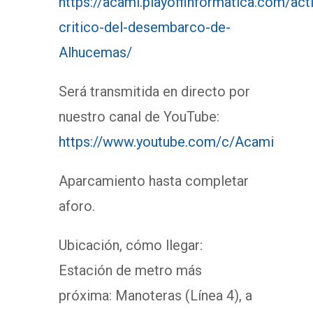
https://acami.playoffinformatica.com/act
critico-del-desembarco-de-
Alhucemas/
Será transmitida en directo por
nuestro canal de YouTube:
https://www.youtube.com/c/Acami
Aparcamiento hasta completar
aforo.
Ubicación, cómo llegar:
Estación de metro más
próxima: Manoteras (Línea 4), a