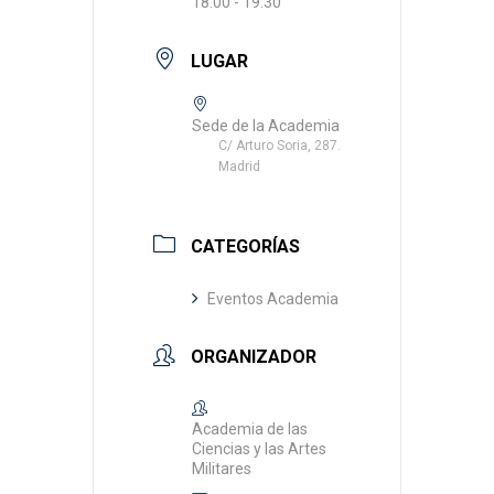
18:00 - 19:30
LUGAR
Sede de la Academia
C/ Arturo Soria, 287.
Madrid
CATEGORÍAS
Eventos Academia
ORGANIZADOR
Academia de las
Ciencias y las Artes
Militares