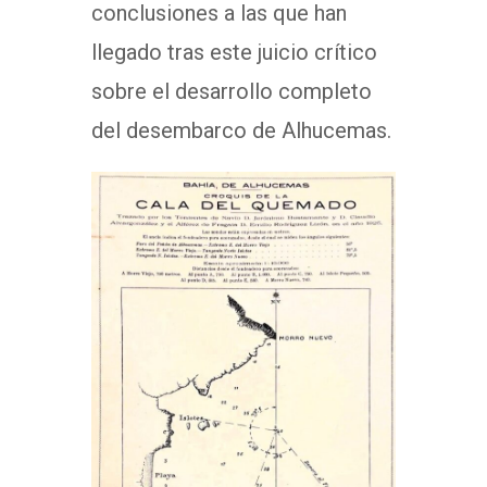
conclusiones a las que han
llegado tras este juicio crítico
sobre el desarrollo completo
del desembarco de Alhucemas.