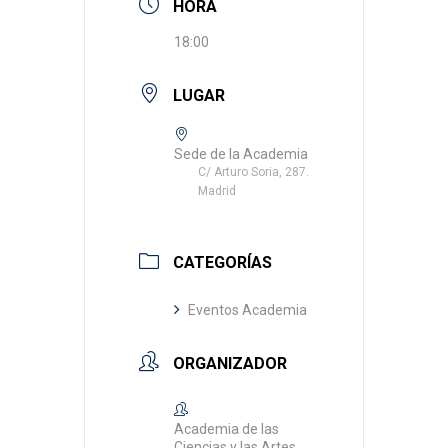
HORA
18:00
LUGAR
Sede de la Academia
C/ Arturo Soria, 287.
Madrid
CATEGORÍAS
Eventos Academia
ORGANIZADOR
Academia de las
Ciencias y las Artes