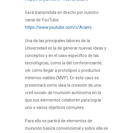
Será transmitida en directo por nuestro
canal de YouTube:
https://www.youtube.com/c/Acami
Una de las principales labores de la
Universidad es la de generar nuevas ideas y
conceptos y en el caso específico de las
tecnológicas, como la del conferenciante,
ver cómo llegar a prototipos o productos
mínimos viables (MVP). En este caso se
presentará como idea la creación de una
«red social» de munición autónoma en la
que sus elementos colaboren para lograr
uno o varios objetivos comunes.
Para ello se partirá de elementos de
munición básica convencional y sobre ella se