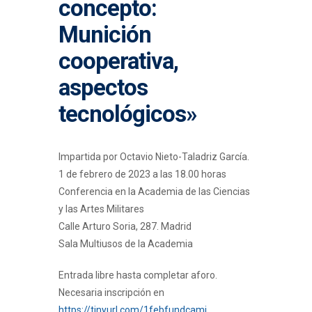
concepto:
Munición
cooperativa,
aspectos
tecnológicos»
Impartida por Octavio Nieto-Taladriz García.
1 de febrero de 2023 a las 18.00 horas
Conferencia en la Academia de las Ciencias
y las Artes Militares
Calle Arturo Soria, 287. Madrid
Sala Multiusos de la Academia
Entrada libre hasta completar aforo.
Necesaria inscripción en
https://tinyurl.com/1febfundcami