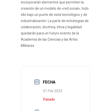
incorporarán elementos que permiten la
creación de un modelo de «red social», todo
ello bajo un punto de vista tecnológico y de
industrialización. La parte de estrategias de
colaboración, doctrina, ética y legalidad
quedarán para un futuro evento de la
Academia de las Ciencias y las Artes
Militares.
FECHA
01 Feb 2023
Pasado