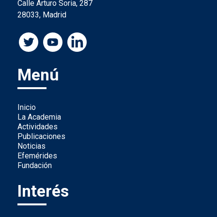
Calle Arturo Soria, 287
28033, Madrid
Menú
Inicio
La Academia
Actividades
Publicaciones
Noticias
Efemérides
Fundación
Interés