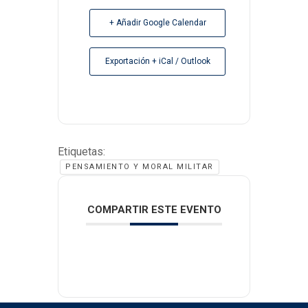
+ Añadir Google Calendar
Exportación + iCal / Outlook
Etiquetas:
PENSAMIENTO Y MORAL MILITAR
COMPARTIR ESTE EVENTO