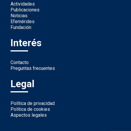
Actividades
Publicaciones
Noticias
Efemérides
Fundación
Interés
Contacto
Preguntas frecuentes
Legal
Política de privacidad
Política de cookies
Aspectos legales