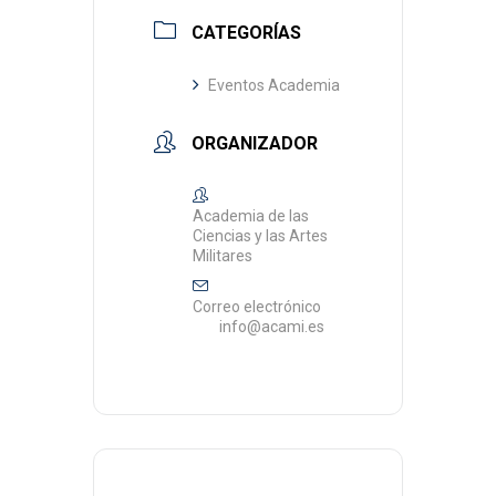
CATEGORÍAS
Eventos Academia
ORGANIZADOR
Academia de las
Ciencias y las Artes
Militares
Correo electrónico
info@acami.es