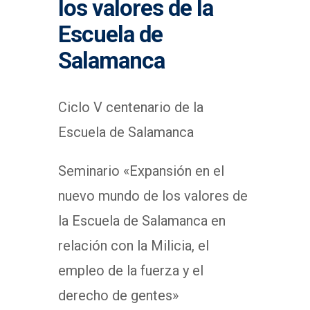
los valores de la
Escuela de
Salamanca
Ciclo V centenario de la
Escuela de Salamanca
Seminario «Expansión en el
nuevo mundo de los valores de
la Escuela de Salamanca en
relación con la Milicia, el
empleo de la fuerza y el
derecho de gentes»