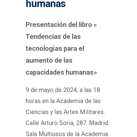
humanas
Presentación del libro «
Tendencias de las
tecnologías para el
aumento de las
capacidades humanas»
9 de mayo de 2024, a las 18
horas en la Academia de las
Ciencias y las Artes Militares.
Calle Arturo Soria, 287. Madrid.
Sala Multiusos de la Academia.