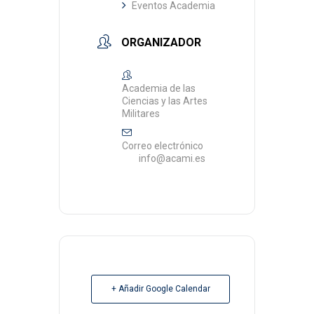
Eventos Academia
ORGANIZADOR
Academia de las
Ciencias y las Artes
Militares
Correo electrónico
info@acami.es
+ Añadir Google Calendar