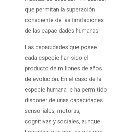
que permitan la superación
consciente de las limitaciones
de las capacidades humanas.
Las capacidades que posee
cada especie han sido el
producto de millones de años
de evolución. En el caso de la
especie humana le ha permitido
disponer de unas capacidades
sensoriales, motoras,
cognitivas y sociales, aunque