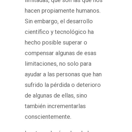
limitadas, que son las que nos
hacen propiamente humanos.
Sin embargo, el desarrollo
científico y tecnológico ha
hecho posible superar o
compensar algunas de esas
limitaciones, no solo para
ayudar a las personas que han
sufrido la pérdida o deterioro
de algunas de ellas, sino
también incrementarlas
conscientemente.