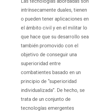
Las tecnologías abordadas son
intrínsecamente duales, tienen
o pueden tener aplicaciones en
el ámbito civil y en el militar lo
que hace que su desarrollo sea
también promovido con el
objetivo de conseguir una
superioridad entre
combatientes basado en un
principio de “superioridad
individualizada”. De hecho, se
trata de un conjunto de
tecnologías emergentes