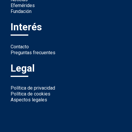
Efemérides
Fundación
Interés
Contacto
Preguntas frecuentes
Legal
Política de privacidad
Política de cookies
Aspectos legales