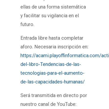
ellas de una forma sistemática
y facilitar su vigilancia en el
futuro.
Entrada libre hasta completar
aforo. Necesaria inscripción en:
https://acami.playoffinformatica.com/ac
del-libro-Tendencias-de-las-
tecnologias-para-el-aumento-
de-las-capacidades-humanas/
Será transmitida en directo por
nuestro canal de YouTube: