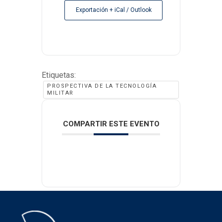
Exportación + iCal / Outlook
Etiquetas:
PROSPECTIVA DE LA TECNOLOGÍA
MILITAR
COMPARTIR ESTE EVENTO