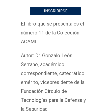
INSCRIBIRSE
El libro que se presenta es el
número 11 de la Colección
ACAMI.
Autor: Dr. Gonzalo León
Serrano, académico
correspondiente, catedrático
emérito, vicepresidente de la
Fundación Círculo de
Tecnologías para la Defensa y
la Seguridad.