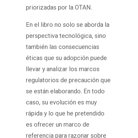
priorizadas por la OTAN.
En el libro no solo se aborda la
perspectiva tecnológica, sino
también las consecuencias
éticas que su adopción puede
llevar y analizar los marcos
regulatorios de precaución que
se están elaborando. En todo
caso, su evolución es muy
rápida y lo que he pretendido
es ofrecer un marco de
referencia para razonar sobre