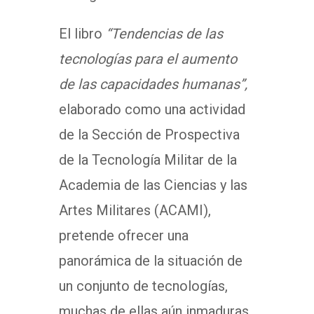
El libro
“Tendencias de las
tecnologías para el aumento
de las capacidades humanas”,
elaborado como una actividad
de la Sección de Prospectiva
de la Tecnología Militar de la
Academia de las Ciencias y las
Artes Militares (ACAMI),
pretende ofrecer una
panorámica de la situación de
un conjunto de tecnologías,
muchas de ellas aún inmaduras,