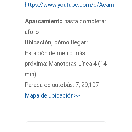
https://www.youtube.com/c/Acami
Aparcamiento
hasta completar
aforo
Ubicación, cómo llegar:
Estación de metro más
próxima: Manoteras Línea 4 (14
min)
Parada de autobús: 7, 29,107
Mapa de ubicación>>