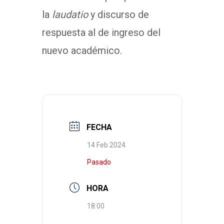
la
laudatio
y discurso de
respuesta al de ingreso del
nuevo académico.
FECHA
14 Feb 2024
Pasado
HORA
18:00