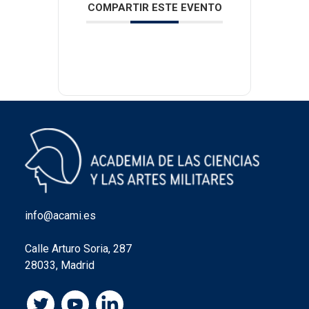
COMPARTIR ESTE EVENTO
info@acami.es
Calle Arturo Soria, 287
28033, Madrid