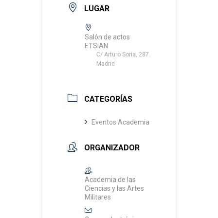
LUGAR
Salón de actos
ETSIAN
C/ Arturo Soria, 287.
Madrid
CATEGORÍAS
Eventos Academia
ORGANIZADOR
Academia de las
Ciencias y las Artes
Militares