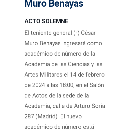
Muro Benayas
ACTO SOLEMNE
El teniente general (r) César
Muro Benayas ingresará como
académico de número de la
Academia de las Ciencias y las
Artes Militares el 14 de febrero
de 2024 a las 18:00, en el Salón
de Actos de la sede de la
Academia, calle de Arturo Soria
287 (Madrid). El nuevo
académico de número está