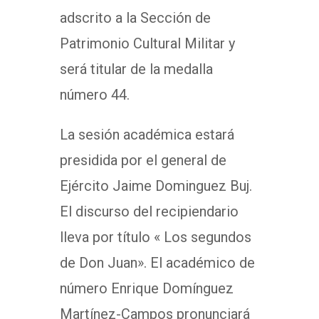
adscrito a la Sección de
Patrimonio Cultural Militar y
será titular de la medalla
número 44.
La sesión académica estará
presidida por el general de
Ejército Jaime Dominguez Buj.
El discurso del recipiendario
lleva por título « Los segundos
de Don Juan». El académico de
número Enrique Domínguez
Martínez-Campos pronunciará