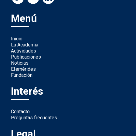
Menú
Inicio
La Academia
Actividades
Publicaciones
Noticias
Efemérides
Fundación
Interés
Contacto
Preguntas frecuentes
Legal