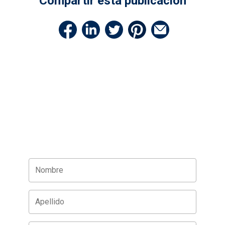
Compartir esta publicación