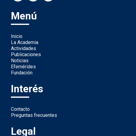
Menú
Inicio
La Academia
Actividades
Publicaciones
Noticias
Efemérides
Fundación
Interés
Contacto
Preguntas frecuentes
Legal