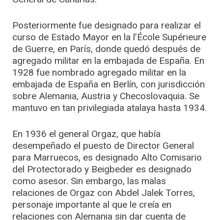
Posteriormente fue designado para realizar el
curso de Estado Mayor en la l’École Supérieure
de Guerre, en París, donde quedó después de
agregado militar en la embajada de España. En
1928 fue nombrado agregado militar en la
embajada de España en Berlín, con jurisdicción
sobre Alemania, Austria y Checoslovaquia. Se
mantuvo en tan privilegiada atalaya hasta 1934.
En 1936 el general Orgaz, que había
desempeñado el puesto de Director General
para Marruecos, es designado Alto Comisario
del Protectorado y Beigbeder es designado
como asesor. Sin embargo, las malas
relaciones de Orgaz con Abdel Jalek Torres,
personaje importante al que le creía en
relaciones con Alemania sin dar cuenta de