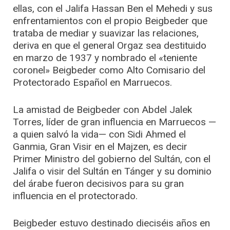
ellas, con el Jalifa Hassan Ben el Mehedi y sus
enfrentamientos con el propio Beigbeder que
trataba de mediar y suavizar las relaciones,
deriva en que el general Orgaz sea destituido
en marzo de 1937 y nombrado el «teniente
coronel» Beigbeder como Alto Comisario del
Protectorado Español en Marruecos.
La amistad de Beigbeder con Abdel Jalek
Torres, líder de gran influencia en Marruecos —
a quien salvó la vida— con Sidi Ahmed el
Ganmia, Gran Visir en el Majzen, es decir
Primer Ministro del gobierno del Sultán, con el
Jalifa o visir del Sultán en Tánger y su dominio
del árabe fueron decisivos para su gran
influencia en el protectorado.
Beigbeder estuvo destinado dieciséis años en