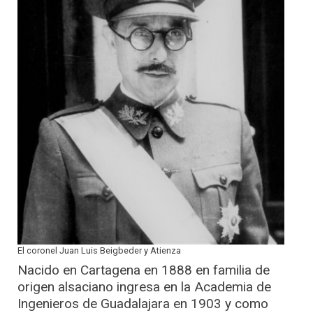
El coronel Juan Luis Beigbeder y Atienza
Nacido en Cartagena en 1888 en familia de
origen alsaciano ingresa en la Academia de
Ingenieros de Guadalajara en 1903 y como