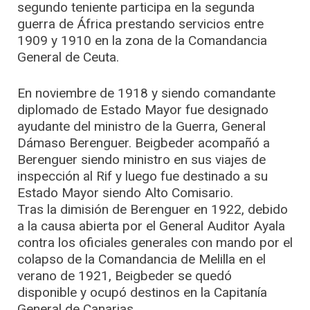
segundo teniente participa en la segunda
guerra de África prestando servicios entre
1909 y 1910 en la zona de la Comandancia
General de Ceuta.
En noviembre de 1918 y siendo comandante
diplomado de Estado Mayor fue designado
ayudante del ministro de la Guerra, General
Dámaso Berenguer. Beigbeder acompañó a
Berenguer siendo ministro en sus viajes de
inspección al Rif y luego fue destinado a su
Estado Mayor siendo Alto Comisario.
Tras la dimisión de Berenguer en 1922, debido
a la causa abierta por el General Auditor Ayala
contra los oficiales generales con mando por el
colapso de la Comandancia de Melilla en el
verano de 1921, Beigbeder se quedó
disponible y ocupó destinos en la Capitanía
General de Canarias.