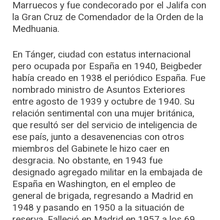
Marruecos y fue condecorado por el Jalifa con
la Gran Cruz de Comendador de la Orden de la
Medhuania.
En Tánger, ciudad con estatus internacional
pero ocupada por España en 1940, Beigbeder
había creado en 1938 el periódico España. Fue
nombrado ministro de Asuntos Exteriores
entre agosto de 1939 y octubre de 1940. Su
relación sentimental con una mujer británica,
que resultó ser del servicio de inteligencia de
ese país, junto a desavenencias con otros
miembros del Gabinete le hizo caer en
desgracia. No obstante, en 1943 fue
designado agregado militar en la embajada de
España en Washington, en el empleo de
general de brigada, regresando a Madrid en
1948 y pasando en 1950 a la situación de
reserva. Falleció en Madrid en 1957 a los 69