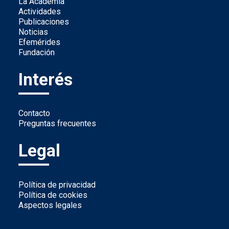
La Academia
Actividades
Publicaciones
Noticias
Efemérides
Fundación
Interés
Contacto
Preguntas frecuentes
Legal
Política de privacidad
Política de cookies
Aspectos legales