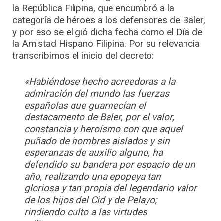
la República Filipina, que encumbró a la
categoría de héroes a los defensores de Baler,
y por eso se eligió dicha fecha como el Día de
la Amistad Hispano Filipina. Por su relevancia
transcribimos el inicio del decreto:
«Habiéndose hecho acreedoras a la
admiración del mundo las fuerzas
españolas que guarnecían el
destacamento de Baler, por el valor,
constancia y heroísmo con que aquel
puñado de hombres aislados y sin
esperanzas de auxilio alguno, ha
defendido su bandera por espacio de un
año, realizando una epopeya tan
gloriosa y tan propia del legendario valor
de los hijos del Cid y de Pelayo;
rindiendo culto a las virtudes