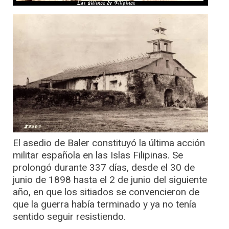
El asedio de Baler constituyó la última acción
militar española en las Islas Filipinas. Se
prolongó durante 337 días, desde el 30 de
junio de 1898 hasta el 2 de junio del siguiente
año, en que los sitiados se convencieron de
que la guerra había terminado y ya no tenía
sentido seguir resistiendo.