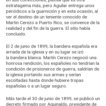
estratagema más, pero Aguilar entrega unos
periódicos a la guarnición y en esta ocasión, al
ver el destino de un teniente conocido de
Martin Cerezo a Puerto Rico, se convence de la
realidad y del fin de la guerra. El sitio había
concluido.
El 2 de junio de 1899, la bandera española era
arriada de la iglesia y en su lugar se izó
la bandera blanca. Martín Cerezo negoció una
honrosa rendición, los españoles no tendrían la
condición de prisioneros de guerra, saldrían de
la iglesia portando sus armas y serían
escoltadas hasta donde hubiere tropas
españolas o a un lugar seguro.
Más tarde el 30 de junio de 1899, se publicó un
decreto firmado por Aguinaldo, presidente de