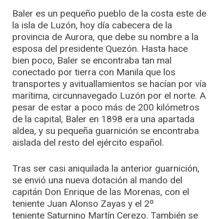
Baler es un pequeño pueblo de la costa este de
la isla de Luzón, hoy día cabecera de la
provincia de Aurora, que debe su nombre a la
esposa del presidente Quezón. Hasta hace
bien poco, Baler se encontraba tan mal
conectado por tierra con Manila que los
transportes y avituallamientos se hacían por vía
marítima, circunnavegado Luzón por el norte. A
pesar de estar a poco más de 200 kilómetros
de la capital, Baler en 1898 era una apartada
aldea, y su pequeña guarnición se encontraba
aislada del resto del ejército español.
Tras ser casi aniquilada la anterior guarnición,
se envió una nueva dotación al mando del
capitán Don Enrique de las Morenas, con el
teniente Juan Alonso Zayas y el 2º
teniente Saturnino Martín Cerezo. También se