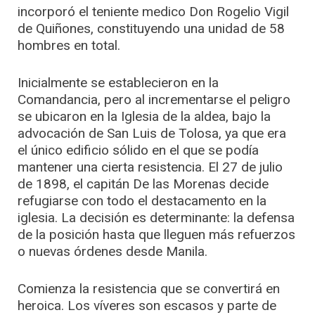
incorporó el teniente medico Don Rogelio Vigil
de Quiñones, constituyendo una unidad de 58
hombres en total.
Inicialmente se establecieron en la
Comandancia, pero al incrementarse el peligro
se ubicaron en la Iglesia de la aldea, bajo la
advocación de San Luis de Tolosa, ya que era
el único edificio sólido en el que se podía
mantener una cierta resistencia. El 27 de julio
de 1898, el capitán De las Morenas decide
refugiarse con todo el destacamento en la
iglesia. La decisión es determinante: la defensa
de la posición hasta que lleguen más refuerzos
o nuevas órdenes desde Manila.
Comienza la resistencia que se convertirá en
heroica. Los víveres son escasos y parte de