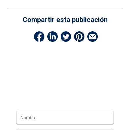
entradas
Compartir esta publicación