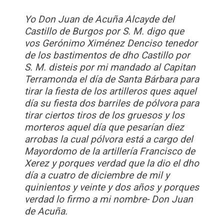
Yo Don Juan de Acuña Alcayde del
Castillo de Burgos por S. M. digo que
vos Gerónimo Ximénez Denciso tenedor
de los bastimentos de dho Castillo por
S. M. disteis por mi mandado al Capitan
Terramonda el día de Santa Bárbara para
tirar la fiesta de los artilleros ques aquel
día su fiesta dos barriles de pólvora para
tirar ciertos tiros de los gruesos y los
morteros aquel día que pesarían diez
arrobas la cual pólvora está a cargo del
Mayordomo de la artillería Francisco de
Xerez y porques verdad que la dio el dho
día a cuatro de diciembre de mil y
quinientos y veinte y dos años y porques
verdad lo firmo a mi nombre- Don Juan
de Acuña.