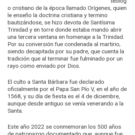
teólog
o cristiano de la época llamado Orígenes, quien
le enseño la doctrina cristiana y termino
bautizándose, se hizo devota de Santísima
Trinidad y en torre donde estaba mando abrir
una tercera ventana en homenaje a la Trinidad.
Por su conversión fue condenada al martirio,
siendo decapitada por su padre, que cuenta la
tradición que al terminar fue fulminado por un
rayo como enviado por Dios.
El culto a Santa Bárbara fue declarado
oficialmente por el Papa San Pío V, en el año de
1568, y su día de fiesta es el 4 de diciembre,
aunque desde antiguo se venía venerando a la
Santa.
Este año 2022 se conmemoran los 500 años
de patronazgo documentado que, aunque fue