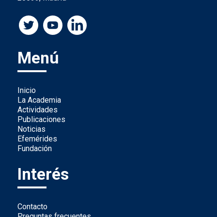
Menú
Inicio
La Academia
Actividades
Publicaciones
Noticias
Efemérides
Fundación
Interés
Contacto
Preguntas frecuentes