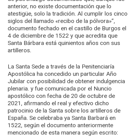
anterior, no existe documentación que lo
atestigüe, solo la tradición. Al cumplir los cinco
siglos del llamado «recibo de la pólvora»”,
documento fechado en el castillo de Burgos el
4 de diciembre de 1522 y que acredita que
Santa Bárbara está quinientos años con sus
artilleros.
La Santa Sede a través de la Penitenciaría
Apostólica ha concedido un particular Año
Jubilar con posibilidad de obtener indulgencia
plenaria. y fue comunicada por el Nuncio
apostólico con fecha de 20 de octubre de
2021, afirmando el real y efectivo dicho
patrocinio de la Santa sobre los artilleros de
España. Se celebraba ya Santa Barbará en
1522, según el documento anteriormente
mencionado de esta manera según escrito: