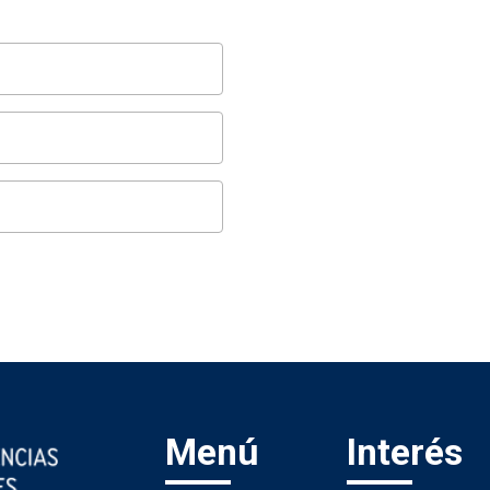
Menú
Interés