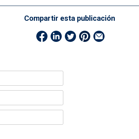
Compartir esta publicación