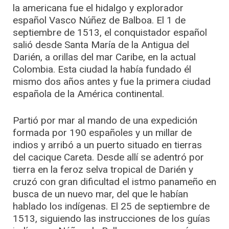
la americana fue el hidalgo y explorador
español Vasco Núñez de Balboa. El 1 de
septiembre de 1513, el conquistador español
salió desde Santa María de la Antigua del
Darién, a orillas del mar Caribe, en la actual
Colombia. Esta ciudad la había fundado él
mismo dos años antes y fue la primera ciudad
española de la América continental.
Partió por mar al mando de una expedición
formada por 190 españoles y un millar de
indios y arribó a un puerto situado en tierras
del cacique Careta. Desde allí se adentró por
tierra en la feroz selva tropical de Darién y
cruzó con gran dificultad el istmo panameño en
busca de un nuevo mar, del que le habían
hablado los indígenas. El 25 de septiembre de
1513, siguiendo las instrucciones de los guías