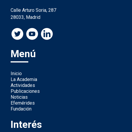
Calle Arturo Soria, 287
28033, Madrid
Menú
Inicio
La Academia
Actividades
Publicaciones
Noticias
Efemérides
Fundación
Interés