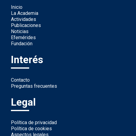
Inicio
La Academia
Actividades
Publicaciones
Noticias
Efemérides
Fundación
Interés
Contacto
Preguntas frecuentes
Legal
Política de privacidad
Política de cookies
Aspectos legales