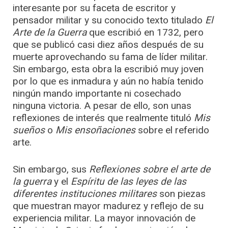
interesante por su faceta de escritor y
pensador militar y su conocido texto titulado
El
Arte de la Guerra
que escribió en 1732, pero
que se publicó casi diez años después de su
muerte aprovechando su fama de líder militar.
Sin embargo, esta obra la escribió muy joven
por lo que es inmadura y aún no había tenido
ningún mando importante ni cosechado
ninguna victoria. A pesar de ello, son unas
reflexiones de interés que realmente tituló
Mis
sueños
o
Mis ensoñaciones
sobre el referido
arte.
Sin embargo, sus
Reflexiones sobre el arte de
la guerra
y el
Espíritu de las leyes de las
diferentes instituciones militares
son piezas
que muestran mayor madurez y reflejo de su
experiencia militar. La mayor innovación de