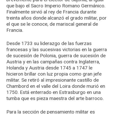
que bajo el Sacro Imperio Romano Germánico.
Finalmente sirvió al rey de Francia durante
treinta años donde alcanzó el grado militar, por
el que se le conoce, de mariscal general de
Francia.
Desde 1733 su liderazgo de las fuerzas
francesas y las sucesivas victorias en la guerra
de sucesión de Polonia, guerra de sucesión de
Austria y en las campañas contra Inglaterra,
Holanda y Austria desde 1745 a 1747 le
hicieron brillar con luz propia como gran jefe
militar. Se retiró al impresionante castillo de
Chambord en el valle del Loira donde murió en
1750. Está enterrado en Estrasburgo en una
tumba que es pieza maestra del arte barroco.
Para la sección de pensamiento militar es