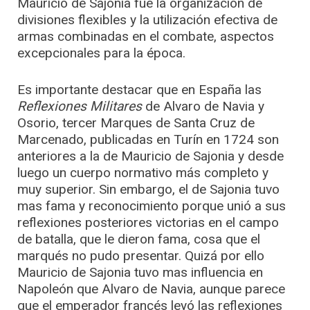
Mauricio de Sajonia fue la organización de
divisiones flexibles y la utilización efectiva de
armas combinadas en el combate, aspectos
excepcionales para la época.
Es importante destacar que en España las
Reflexiones Militares
de Alvaro de Navia y
Osorio, tercer Marques de Santa Cruz de
Marcenado, publicadas en Turín en 1724 son
anteriores a la de Mauricio de Sajonia y desde
luego un cuerpo normativo más completo y
muy superior. Sin embargo, el de Sajonia tuvo
mas fama y reconocimiento porque unió a sus
reflexiones posteriores victorias en el campo
de batalla, que le dieron fama, cosa que el
marqués no pudo presentar. Quizá por ello
Mauricio de Sajonia tuvo mas influencia en
Napoleón que Alvaro de Navia, aunque parece
que el emperador francés leyó las reflexiones