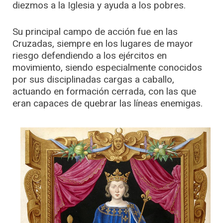
diezmos a la Iglesia y ayuda a los pobres.
Su principal campo de acción fue en las
Cruzadas, siempre en los lugares de mayor
riesgo defendiendo a los ejércitos en
movimiento, siendo especialmente conocidos
por sus disciplinadas cargas a caballo,
actuando en formación cerrada, con las que
eran capaces de quebrar las líneas enemigas.