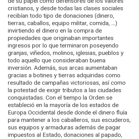
de su papel como defensores de los valores
cristianos, y desde todas las clases sociales
recibían todo tipo de donaciones (dinero,
tierras, caballos, equipo militar, comida, …)
invirtiendo el dinero en la compra de
propiedades que originaban importantes
ingresos por lo que terminaron poseyendo
granjas, viñedos, molinos, iglesias, pueblos y
todo aquello que consideraban buena
inversión. Además, sus arcas aumentaban
gracias a botines y tierras adquiridas como
resultado de campañas victoriosas, así como
la potestad de exigir tributos a las ciudades
conquistadas. Con el tiempo la Orden se
estableció en la mayoría de los estados de
Europa Occidental desde donde el dinero fluía
para mantener a los caballeros, sus escuderos,
sus equipos y armaduras además de pagar
impuestos al Estado, donaciones al papado,