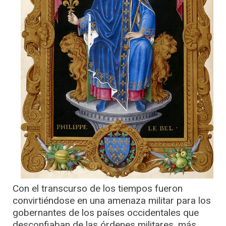
Con el transcurso de los tiempos fueron
convirtiéndose en una amenaza militar para los
gobernantes de los países occidentales que
desconfiaban de las órdenes militares, más