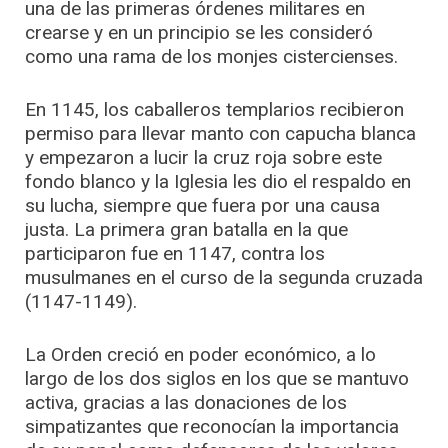
una de las primeras órdenes militares en
crearse y en un principio se les consideró
como una rama de los monjes cistercienses.
En 1145, los caballeros templarios recibieron
permiso para llevar manto con capucha blanca
y empezaron a lucir la cruz roja sobre este
fondo blanco y la Iglesia les dio el respaldo en
su lucha, siempre que fuera por una causa
justa. La primera gran batalla en la que
participaron fue en 1147, contra los
musulmanes en el curso de la segunda cruzada
(1147-1149).
La Orden creció en poder económico, a lo
largo de los dos siglos en los que se mantuvo
activa, gracias a las donaciones de los
simpatizantes que reconocían la importancia