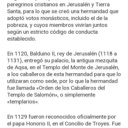
peregrinos cristianos en Jerusalén y Tierra
Santa, para lo que se creó una hermandad que
adoptó votos monásticos, incluido el de la
pobreza, y cuyos miembros vivirían juntos
según un estricto código de conducta
establecido.
En 1120, Balduino II, rey de Jerusalén (1118 a
1131), entregó su palacio, la antigua mezquita
de Aqsa, en el Templo del Monte de Jerusalén,
a los caballeros de esta hermandad para que lo
utilizaran como sede, por lo que la hermandad
fue llamada «Orden de los Caballeros del
Templo de Salomón», o simplemente
«templarios».
En 1129 fueron reconocidos oficialmente por
el papa Honorio II, en el Concilio de Troyes. Fue