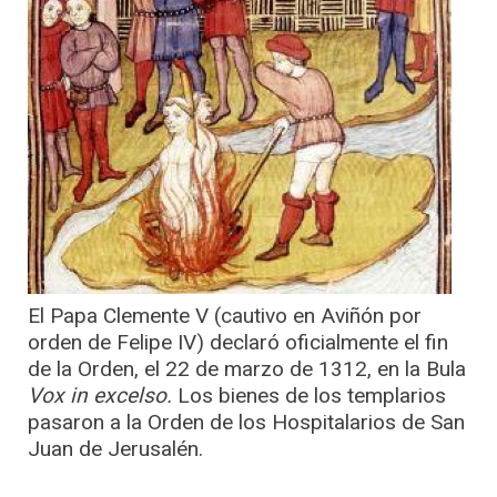
El Papa Clemente V (cautivo en Aviñón por
orden de Felipe IV) declaró oficialmente el fin
de la Orden, el 22 de marzo de 1312, en la Bula
Vox in excelso.
Los bienes de los templarios
pasaron a la Orden de los Hospitalarios de San
Juan de Jerusalén.