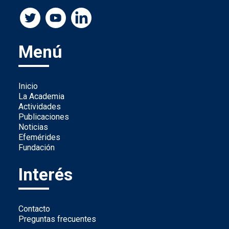
Menú
Inicio
La Academia
Actividades
Publicaciones
Noticias
Efemérides
Fundación
Interés
Contacto
Preguntas frecuentes