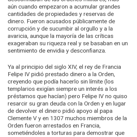
aún cuando empezaron a acumular grandes
cantidades de propiedades y reservas de
dinero. Fueron acusados públicamente de
corrupción y de sucumbir al orgullo y a la
avaricia, aunque la mayoría de las críticas
exageraban su riqueza real y se basaban en un
sentimiento de envidia y desconfianza.
Ya al principio del siglo XIV, el rey de Francia
Felipe IV pidió prestado dinero a la Orden,
creyendo que podía hacerlo sin límite (los
templarios exigían siempre un interés a los
préstamos que hacían) pero Felipe IV no quiso
resarcir su gran deuda con la Orden y en lugar
de devolver el dinero pidió apoyo al papa
Clemente V y en 1307 muchos miembros de la
Orden fueron arrestados en Francia,
sometiéndoles a torturas para demostrar que