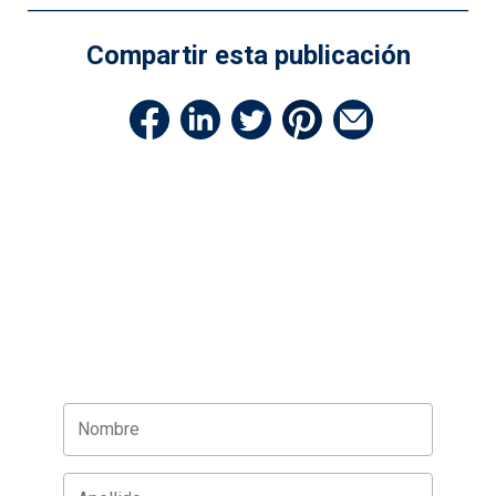
Compartir esta publicación