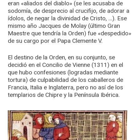
eran «aliados del diablo» (se les acusaba de
sodomía, de desprecio al crucifijo, de adorar a
ídolos, de negar la divinidad de Cristo, …). Ese
mismo año Jacques de Molay (último Gran
Maestre que tendría la Orden) fue «despedido»
de su cargo por el Papa Clemente V.
El destino de la Orden, en su conjunto, se
decidió en el Concilio de Vienne (1311) en el
que hubo confesiones (logradas mediante
tortura) de culpabilidad de los caballeros de
Francia, Italia e Inglaterra, pero no así de los
templarios de Chipre y la Península Ibérica.