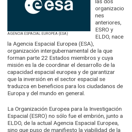
las dos
organizacio
nes
anteriores,
ESRO y
AGENCIA ESPACIAL EUROPEA (ESA)
ELDO, nace
la Agencia Espacial Europea (ESA),
organización intergubernamental de la que
forman parte 22 Estados miembros y cuya
misión es la de coordinar el desarrollo de la
capacidad espacial europea y de garantizar
que la inversión en el sector espacial se
traduzca en beneficios para los ciudadanos de
Europa y del mundo en general.
La Organización Europea para la Investigación
Espacial (ESRO) no sólo fue el embrión, junto a
ELDO, de la actual Agencia Espacial Europea,
sino que puso de manifiesto la viabilidad de la