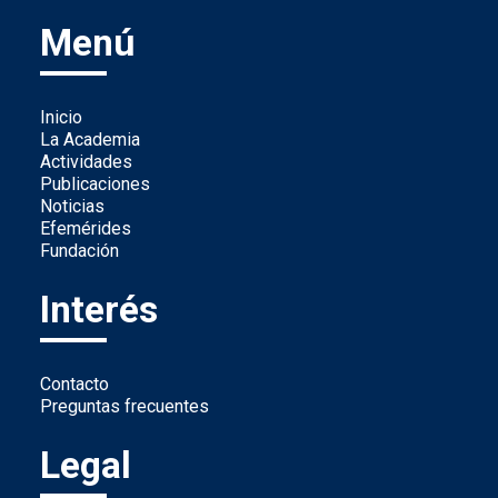
Menú
Inicio
La Academia
Actividades
Publicaciones
Noticias
Efemérides
Fundación
Interés
Contacto
Preguntas frecuentes
Legal