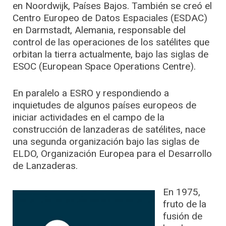
en Noordwijk, Países Bajos. También se creó el
Centro Europeo de Datos Espaciales (ESDAC)
en Darmstadt, Alemania, responsable del
control de las operaciones de los satélites que
orbitan la tierra actualmente, bajo las siglas de
ESOC (European Space Operations Centre).
En paralelo a ESRO y respondiendo a
inquietudes de algunos países europeos de
iniciar actividades en el campo de la
construcción de lanzaderas de satélites, nace
una segunda organización bajo las siglas de
ELDO, Organización Europea para el Desarrollo
de Lanzaderas.
En 1975,
fruto de la
fusión de