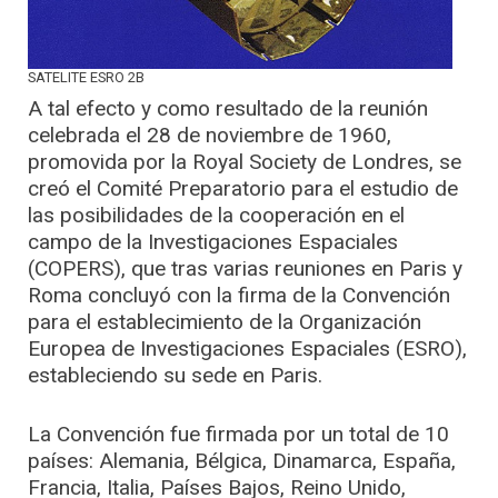
SATELITE ESRO 2B
A tal efecto y como resultado de la reunión
celebrada el 28 de noviembre de 1960,
promovida por la Royal Society de Londres, se
creó el Comité Preparatorio para el estudio de
las posibilidades de la cooperación en el
campo de la Investigaciones Espaciales
(COPERS), que tras varias reuniones en Paris y
Roma concluyó con la firma de la Convención
para el establecimiento de la Organización
Europea de Investigaciones Espaciales (ESRO),
estableciendo su sede en Paris.
La Convención fue firmada por un total de 10
países: Alemania, Bélgica, Dinamarca, España,
Francia, Italia, Países Bajos, Reino Unido,