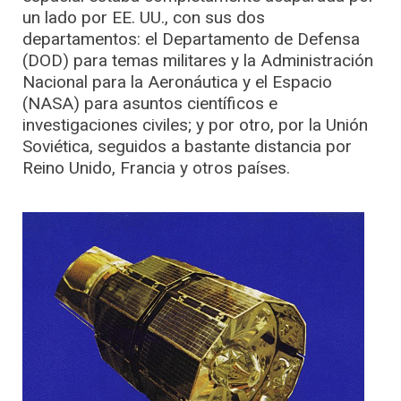
un lado por EE. UU., con sus dos
departamentos: el Departamento de Defensa
(DOD) para temas militares y la Administración
Nacional para la Aeronáutica y el Espacio
(NASA) para asuntos científicos e
investigaciones civiles; y por otro, por la Unión
Soviética, seguidos a bastante distancia por
Reino Unido, Francia y otros países.