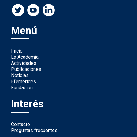
Menú
Inicio
La Academia
Actividades
Publicaciones
Noticias
Efemérides
Fundación
Interés
Contacto
Preguntas frecuentes