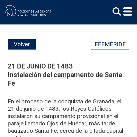
Skip
to
content
Volver
EFEMÉRIDE
21 DE JUNIO DE 1483
Instalación del campamento de Santa
Fe
En el proceso de la conquista de Granada, el
21 de junio de 1483, los Reyes Católicos
instalaron su campamento provisional en el
paraje llamado Ojos de Huécar, más tarde
bautizado Santa Fe, cerca de la citada capital