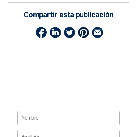
Compartir esta publicación