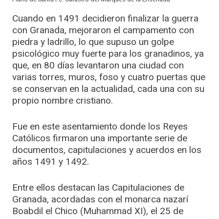
Cuando en 1491 decidieron finalizar la guerra
con Granada, mejoraron el campamento con
piedra y ladrillo, lo que supuso un golpe
psicológico muy fuerte para los granadinos, ya
que, en 80 días levantaron una ciudad con
varias torres, muros, foso y cuatro puertas que
se conservan en la actualidad, cada una con su
propio nombre cristiano.
Fue en este asentamiento donde los Reyes
Católicos firmaron una importante serie de
documentos, capitulaciones y acuerdos en los
años 1491 y 1492.
Entre ellos destacan las Capitulaciones de
Granada, acordadas con el monarca nazarí
Boabdil el Chico (Muhammad XI), el 25 de