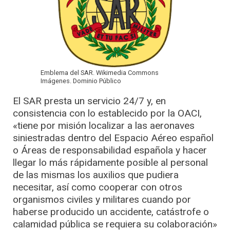
Emblema del SAR. Wikimedia Commons
Imágenes. Dominio Público
El SAR presta un servicio 24/7 y, en
consistencia con lo establecido por la OACI,
«tiene por misión localizar a las aeronaves
siniestradas dentro del Espacio Aéreo español
o Áreas de responsabilidad española y hacer
llegar lo más rápidamente posible al personal
de las mismas los auxilios que pudiera
necesitar, así como cooperar con otros
organismos civiles y militares cuando por
haberse producido un accidente, catástrofe o
calamidad pública se requiera su colaboración»