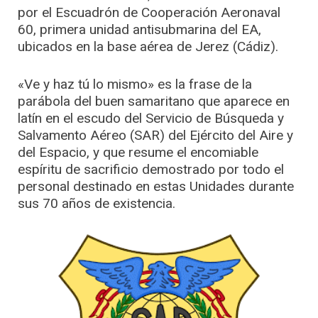
por el Escuadrón de Cooperación Aeronaval
60, primera unidad antisubmarina del EA,
ubicados en la base aérea de Jerez (Cádiz).
«Ve y haz tú lo mismo» es la frase de la
parábola del buen samaritano que aparece en
latín en el escudo del Servicio de Búsqueda y
Salvamento Aéreo (SAR) del Ejército del Aire y
del Espacio, y que resume el encomiable
espíritu de sacrificio demostrado por todo el
personal destinado en estas Unidades durante
sus 70 años de existencia.