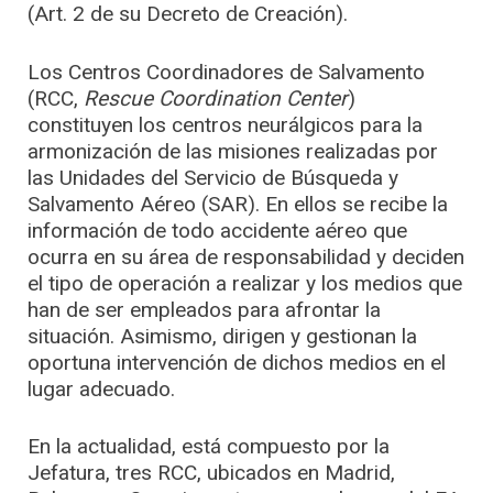
(Art. 2 de su Decreto de Creación).
Los Centros Coordinadores de Salvamento
(RCC,
Rescue Coordination Center
)
constituyen los centros neurálgicos para la
armonización de las misiones realizadas por
las Unidades del Servicio de Búsqueda y
Salvamento Aéreo (SAR). En ellos se recibe la
información de todo accidente aéreo que
ocurra en su área de responsabilidad y deciden
el tipo de operación a realizar y los medios que
han de ser empleados para afrontar la
situación. Asimismo, dirigen y gestionan la
oportuna intervención de dichos medios en el
lugar adecuado.
En la actualidad, está compuesto por la
Jefatura, tres RCC, ubicados en Madrid,