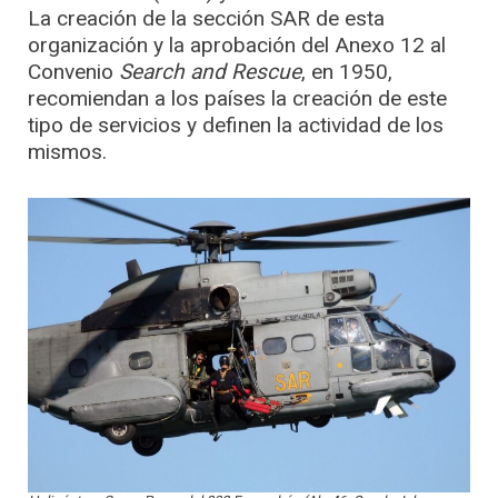
La creación de la sección SAR de esta
organización y la aprobación del Anexo 12 al
Convenio
Search and Rescue
, en 1950,
recomiendan a los países la creación de este
tipo de servicios y definen la actividad de los
mismos.