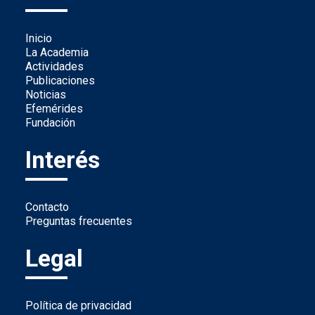
Inicio
La Academia
Actividades
Publicaciones
Noticias
Efemérides
Fundación
Interés
Contacto
Preguntas frecuentes
Legal
Política de privacidad