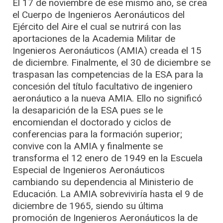
El 17 de noviembre de ese mismo año, se crea
el Cuerpo de Ingenieros Aeronáuticos del
Ejército del Aire el cual se nutrirá con las
aportaciones de la Academia Militar de
Ingenieros Aeronáuticos (AMIA) creada el 15
de diciembre. Finalmente, el 30 de diciembre se
traspasan las competencias de la ESA para la
concesión del título facultativo de ingeniero
aeronáutico a la nueva AMIA. Ello no significó
la desaparición de la ESA pues se le
encomiendan el doctorado y ciclos de
conferencias para la formación superior;
convive con la AMIA y finalmente se
transforma el 12 enero de 1949 en la Escuela
Especial de Ingenieros Aeronáuticos
cambiando su dependencia al Ministerio de
Educación. La AMIA sobreviviría hasta el 9 de
diciembre de 1965, siendo su última
promoción de Ingenieros Aeronáuticos la de