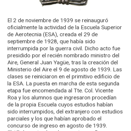
El 2 de noviembre de 1939 se reinauguró
oficialmente la actividad de la Escuela Superior
de Aerotecnia (ESA), creada el 29 de
septiembre de 1928, que había sido
interrumpida por la guerra civil. Dicho acto fue
presidido por el recién nombrado ministro del
Aire, General Juan Yagüe, tras la creación del
Ministerio del Aire el 9 de agosto de 1939. Las
clases se reiniciaron en el primitivo edificio de
la ESA. La puesta en marcha de esta segunda
etapa fue encomendada al Tte. Col. Vicente
Roa y los alumnos que ingresaron procedían
de la propia Escuela cuyos estudios habían
sido interrumpidos, del extranjero con estudios
parciales y los que habían aprobado el
concurso de ingreso en agosto de 1939.