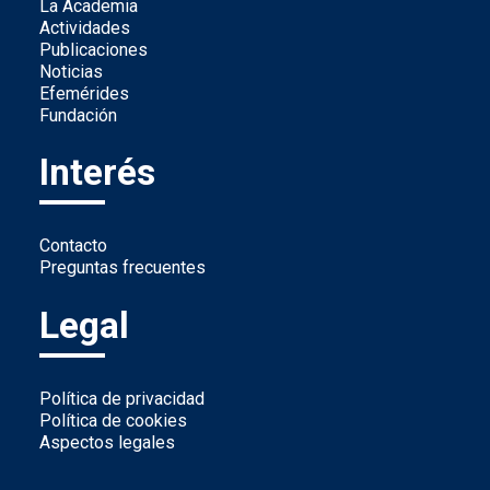
La Academia
Actividades
Publicaciones
Noticias
Efemérides
Fundación
Interés
Contacto
Preguntas frecuentes
Legal
Política de privacidad
Política de cookies
Aspectos legales