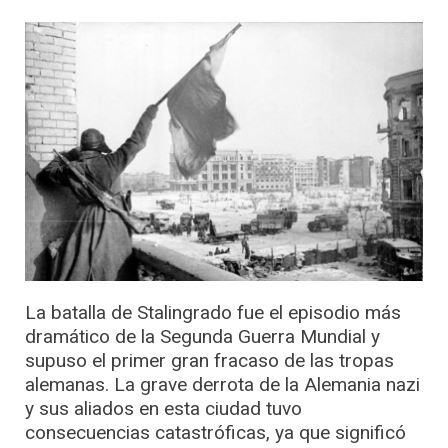
La batalla de Stalingrado fue el episodio más
dramático de la Segunda Guerra Mundial y
supuso el primer gran fracaso de las tropas
alemanas. La grave derrota de la Alemania nazi
y sus aliados en esta ciudad tuvo
consecuencias catastróficas, ya que significó