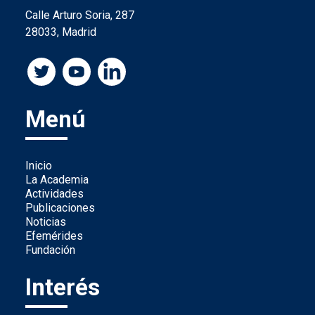
Calle Arturo Soria, 287
28033, Madrid
Menú
Inicio
La Academia
Actividades
Publicaciones
Noticias
Efemérides
Fundación
Interés