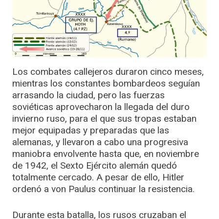
Los combates callejeros duraron cinco meses,
mientras los constantes bombardeos seguían
arrasando la ciudad, pero las fuerzas
soviéticas aprovecharon la llegada del duro
invierno ruso, para el que sus tropas estaban
mejor equipadas y preparadas que las
alemanas, y llevaron a cabo una progresiva
maniobra envolvente hasta que, en noviembre
de 1942, el Sexto Ejército alemán quedó
totalmente cercado. A pesar de ello, Hitler
ordenó a von Paulus continuar la resistencia.
Durante esta batalla, los rusos cruzaban el