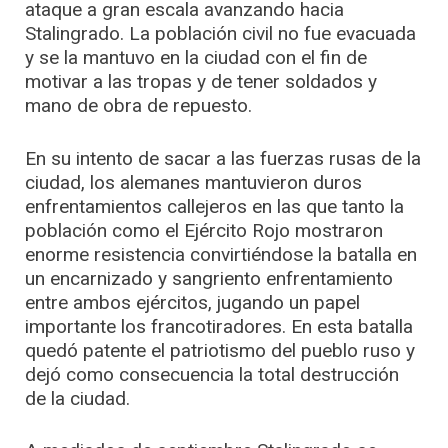
ataque a gran escala avanzando hacia
Stalingrado. La población civil no fue evacuada
y se la mantuvo en la ciudad con el fin de
motivar a las tropas y de tener soldados y
mano de obra de repuesto.
En su intento de sacar a las fuerzas rusas de la
ciudad, los alemanes mantuvieron duros
enfrentamientos callejeros en las que tanto la
población como el Ejército Rojo mostraron
enorme resistencia convirtiéndose la batalla en
un encarnizado y sangriento enfrentamiento
entre ambos ejércitos, jugando un papel
importante los francotiradores. En esta batalla
quedó patente el patriotismo del pueblo ruso y
dejó como consecuencia la total destrucción
de la ciudad.