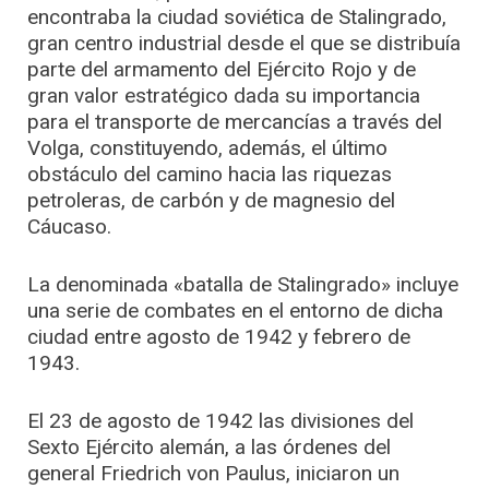
encontraba la ciudad soviética de Stalingrado,
gran centro industrial desde el que se distribuía
parte del armamento del Ejército Rojo y de
gran valor estratégico dada su importancia
para el transporte de mercancías a través del
Volga, constituyendo, además, el último
obstáculo del camino hacia las riquezas
petroleras, de carbón y de magnesio del
Cáucaso.
La denominada «batalla de Stalingrado» incluye
una serie de combates en el entorno de dicha
ciudad entre agosto de 1942 y febrero de
1943.
El 23 de agosto de 1942 las divisiones del
Sexto Ejército alemán, a las órdenes del
general Friedrich von Paulus, iniciaron un