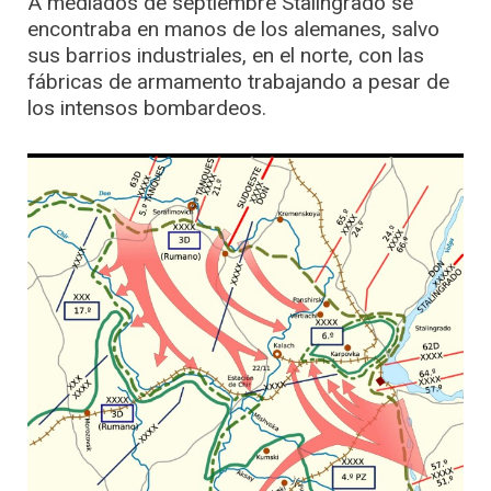
A mediados de septiembre Stalingrado se
encontraba en manos de los alemanes, salvo
sus barrios industriales, en el norte, con las
fábricas de armamento trabajando a pesar de
los intensos bombardeos.