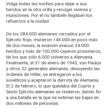
Volga todas las noches para dejar a sus
heridos en la otra orilla y recoger víveres y
municiones. Por el río también llegaban los
refuerzos a la ciudad.
De los 284.000 alemanes cercados por el
Ejército Rojo, murieron 146.000 en poco más
de dos meses, la aviación evacuó 34.000
heridos y más de 100.000 cayeron prisioneros,
de los que sólo 6.000 volvieron a Alemania.
Finalmente, el 31 de enero de 1943, von Paulus
y otros 22 generales alemanes, desoyendo las
órdenes de Hitler, se entregaron a los
soviéticos y aceptaron la derrota de Alemania.
El 2 de febrero, lo que quedaba del Cuarto y
Sexto Ejército alemanes se rindieron, dando fin
a una batalla en la que se estiman las bajas en
dos millones de personas.