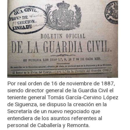
Por real orden de 16 de noviembre de 1887,
siendo director general de la Guardia Civil el
teniente general Tomás García-Cervino López
de Siguenza, se dispuso la creación en la
Secretaría de un nuevo negociado que
entendiera de los asuntos referentes al
personal de Caballería y Remonta.