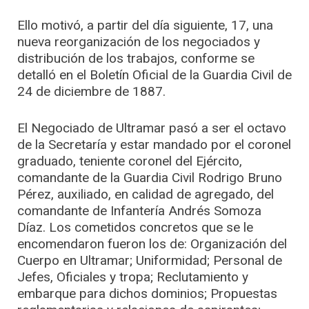
Ello motivó, a partir del día siguiente, 17, una
nueva reorganización de los negociados y
distribución de los trabajos, conforme se
detalló en el Boletín Oficial de la Guardia Civil de
24 de diciembre de 1887.
El Negociado de Ultramar pasó a ser el octavo
de la Secretaría y estar mandado por el coronel
graduado, teniente coronel del Ejército,
comandante de la Guardia Civil Rodrigo Bruno
Pérez, auxiliado, en calidad de agregado, del
comandante de Infantería Andrés Somoza
Díaz. Los cometidos concretos que se le
encomendaron fueron los de: Organización del
Cuerpo en Ultramar; Uniformidad; Personal de
Jefes, Oficiales y tropa; Reclutamiento y
embarque para dichos dominios; Propuestas