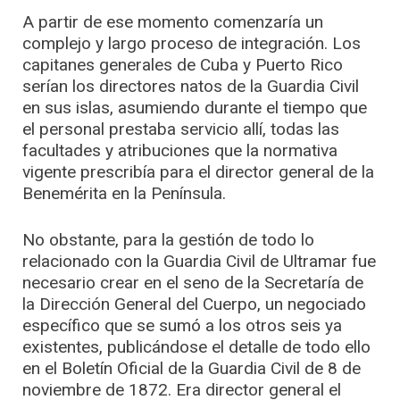
A partir de ese momento comenzaría un
complejo y largo proceso de integración. Los
capitanes generales de Cuba y Puerto Rico
serían los directores natos de la Guardia Civil
en sus islas, asumiendo durante el tiempo que
el personal prestaba servicio allí, todas las
facultades y atribuciones que la normativa
vigente prescribía para el director general de la
Benemérita en la Península.
No obstante, para la gestión de todo lo
relacionado con la Guardia Civil de Ultramar fue
necesario crear en el seno de la Secretaría de
la Dirección General del Cuerpo, un negociado
específico que se sumó a los otros seis ya
existentes, publicándose el detalle de todo ello
en el Boletín Oficial de la Guardia Civil de 8 de
noviembre de 1872. Era director general el