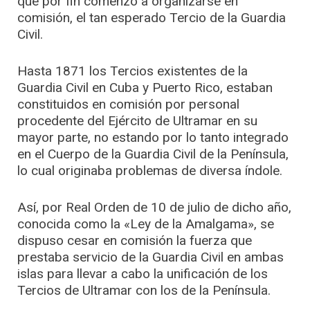
que por fin comenzó a organizarse en
comisión, el tan esperado Tercio de la Guardia
Civil.
Hasta 1871 los Tercios existentes de la
Guardia Civil en Cuba y Puerto Rico, estaban
constituidos en comisión por personal
procedente del Ejército de Ultramar en su
mayor parte, no estando por lo tanto integrado
en el Cuerpo de la Guardia Civil de la Península,
lo cual originaba problemas de diversa índole.
Así, por Real Orden de 10 de julio de dicho año,
conocida como la «Ley de la Amalgama», se
dispuso cesar en comisión la fuerza que
prestaba servicio de la Guardia Civil en ambas
islas para llevar a cabo la unificación de los
Tercios de Ultramar con los de la Península.