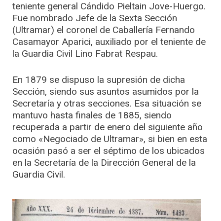
teniente general Cándido Pieltain Jove-Huergo.
Fue nombrado Jefe de la Sexta Sección
(Ultramar) el coronel de Caballería Fernando
Casamayor Aparici, auxiliado por el teniente de
la Guardia Civil Lino Fabrat Respau.
En 1879 se dispuso la supresión de dicha
Sección, siendo sus asuntos asumidos por la
Secretaría y otras secciones. Esa situación se
mantuvo hasta finales de 1885, siendo
recuperada a partir de enero del siguiente año
como «Negociado de Ultramar», si bien en esta
ocasión pasó a ser el séptimo de los ubicados
en la Secretaría de la Dirección General de la
Guardia Civil.