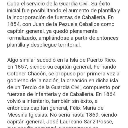
Cuba el servicio de la Guardia Civil. Su éxito
inicial fue posibilitando el aumento de plantilla y
la incorporación de fuerzas de Caballería. En
1854, con Juan de la Pezuela Ceballos como
capitán general, ya quedó plenamente
formalizado, ampliándose a partir de entonces
plantilla y despliegue territorial.
Algo similar sucedió en la Isla de Puerto Rico.
En 1857, siendo su capitán general, Fernando
Cotoner Chacón, se propuso por primera vez al
gobierno de la nación, la creación en dicha isla
de un Tercio de la Guardia Civil, compuesto por
fuerzas de Infantería y de Caballería. En 1864
volvió a intentarlo, también sin éxito, el
entonces capitán general, Félix María de
Messina Iglesias. No sería hasta 1869, siendo
capitán general, José Laureano Sanz Posse,