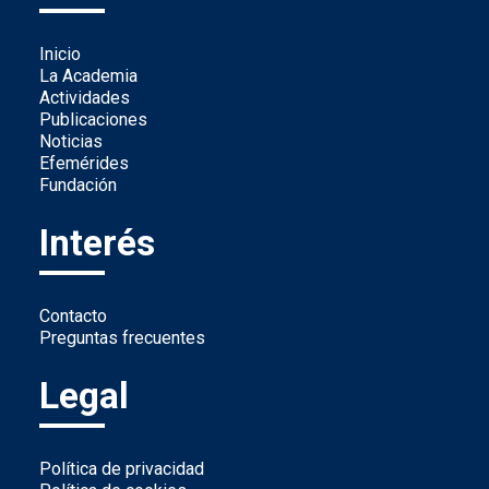
Inicio
La Academia
Actividades
Publicaciones
Noticias
Efemérides
Fundación
Interés
Contacto
Preguntas frecuentes
Legal
Política de privacidad