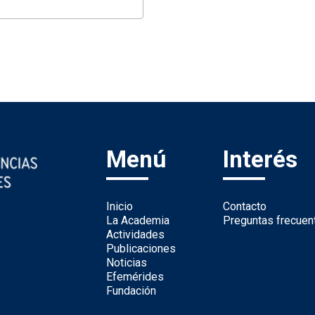
Menú
Interés
Inicio
Contacto
La Academia
Preguntas frecuen
Actividades
Publicaciones
Noticias
Efemérides
Fundación