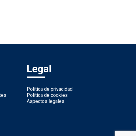
Legal
Política de privacidad
tes
Política de cookies
Aspectos legales