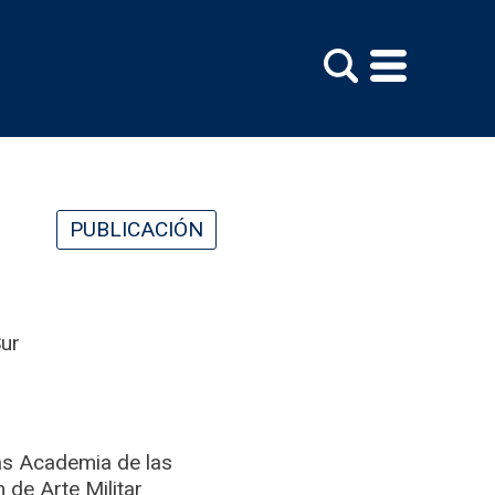
PUBLICACIÓN
Sur
as Academia de las
n de Arte Militar