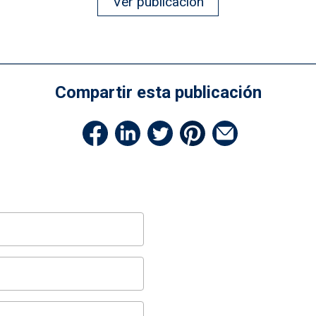
Ver publicación
Compartir esta publicación