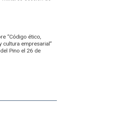
re “Código ético,
 y cultura empresarial”
 del Pino el 26 de