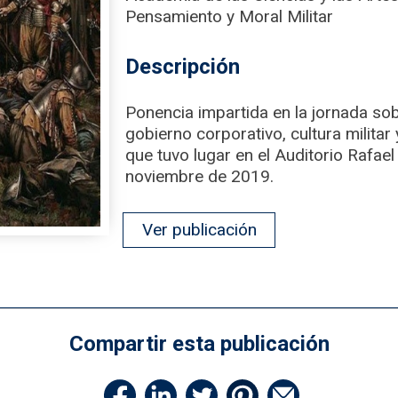
Pensamiento y Moral Militar
Descripción
Ponencia impartida en la jornada sob
gobierno corporativo, cultura militar
que tuvo lugar en el Auditorio Rafael
noviembre de 2019.
Ver publicación
Compartir esta publicación