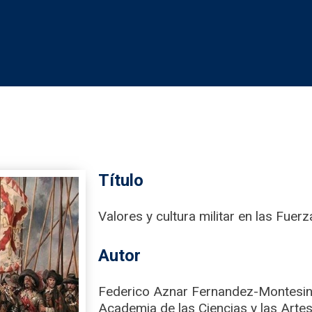
Título
Valores y cultura militar en las Fue
Autor
Federico Aznar Fernandez-Montesin
Academia de las Ciencias y las Artes