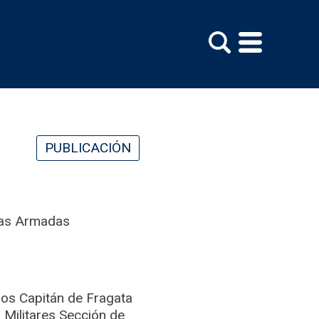
PUBLICACIÓN
rzas Armadas
os Capitán de Fragata
 Militares Sección de