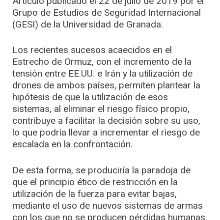
Artículo publicado el 22 de julio de 2019 por el
Grupo de Estudios de Seguridad Internacional
(GESI) de la Universidad de Granada.
Los recientes sucesos acaecidos en el
Estrecho de Ormuz, con el incremento de la
tensión entre EE.UU. e Irán y la utilización de
drones de ambos países, permiten plantear la
hipótesis de que la utilización de esos
sistemas, al eliminar el riesgo físico propio,
contribuye a facilitar la decisión sobre su uso,
lo que podría llevar a incrementar el riesgo de
escalada en la confrontación.
De esta forma, se produciría la paradoja de
que el principio ético de restricción en la
utilización de la fuerza para evitar bajas,
mediante el uso de nuevos sistemas de armas
con los que no se producen pérdidas humanas,