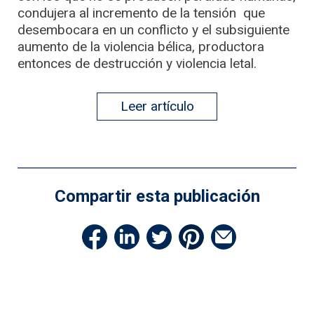
condujera al incremento de la tensión que
desembocara en un conflicto y el subsiguiente
aumento de la violencia bélica, productora
entonces de destrucción y violencia letal.
Leer artículo
Compartir esta publicación