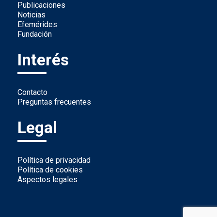
Publicaciones
Noticias
Efemérides
Fundación
Interés
Contacto
Preguntas frecuentes
Legal
Política de privacidad
Política de cookies
Aspectos legales