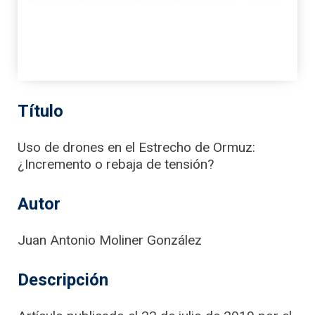
Título
Uso de drones en el Estrecho de Ormuz:
¿Incremento o rebaja de tensión?
Autor
Juan Antonio Moliner González
Descripción