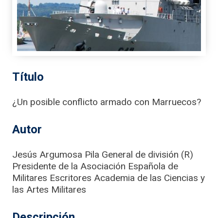
Título
¿Un posible conflicto armado con Marruecos?
Autor
Jesús Argumosa Pila General de división (R)
Presidente de la Asociación Española de
Militares Escritores Academia de las Ciencias y
las Artes Militares
Descripción