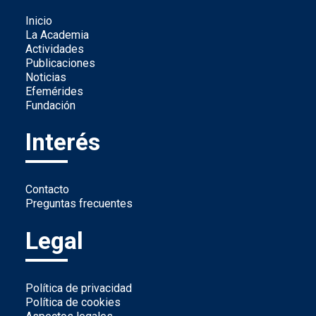
Inicio
La Academia
Actividades
Publicaciones
Noticias
Efemérides
Fundación
Interés
Contacto
Preguntas frecuentes
Legal
Política de privacidad
Política de cookies