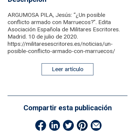
ARGUMOSA PILA, Jesús: “¿Un posible
conflicto armado con Marruecos?”. Edita
Asociación Española de Militares Escritores.
Madrid. 10 de julio de 2020.
https://militaresescritores.es/noticias/un-
posible-conflicto-armado-con-marruecos/
Leer artículo
Compartir esta publicación