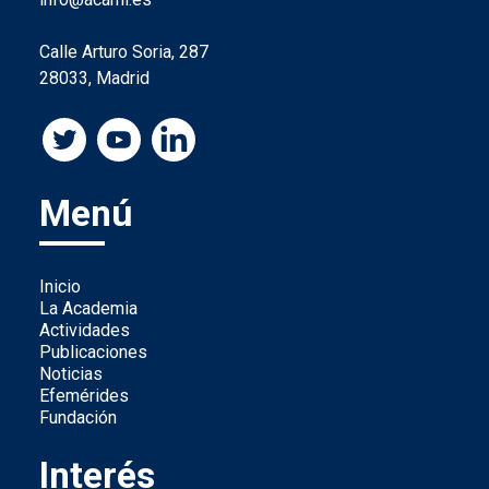
Calle Arturo Soria, 287
28033, Madrid
Menú
Inicio
La Academia
Actividades
Publicaciones
Noticias
Efemérides
Fundación
Interés