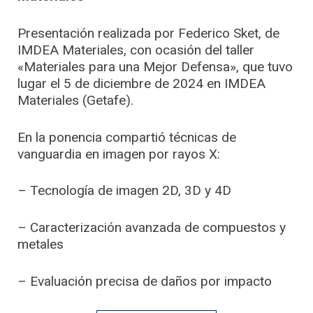
Presentación realizada por Federico Sket, de
IMDEA Materiales, con ocasión del taller
«Materiales para una Mejor Defensa», que tuvo
lugar el 5 de diciembre de 2024 en IMDEA
Materiales (Getafe).
En la ponencia compartió técnicas de
vanguardia en imagen por rayos X:
– Tecnología de imagen 2D, 3D y 4D
– Caracterización avanzada de compuestos y
metales
– Evaluación precisa de daños por impacto