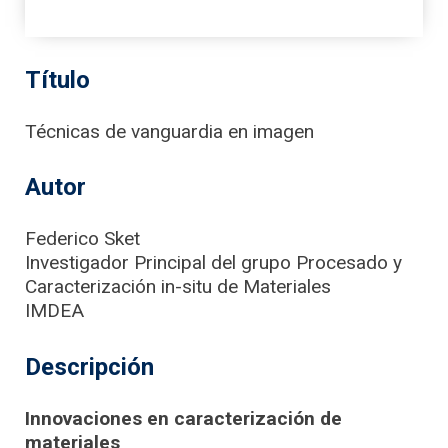
Título
Técnicas de vanguardia en imagen
Autor
Federico Sket
Investigador Principal del grupo Procesado y
Caracterización in-situ de Materiales
IMDEA
Descripción
Innovaciones en caracterización de
materiales