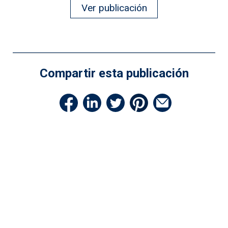
Ver publicación
Compartir esta publicación