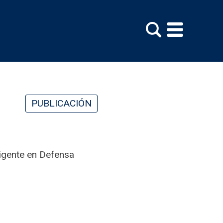
PUBLICACIÓN
ligente en Defensa