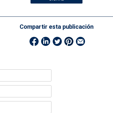
Compartir esta publicación