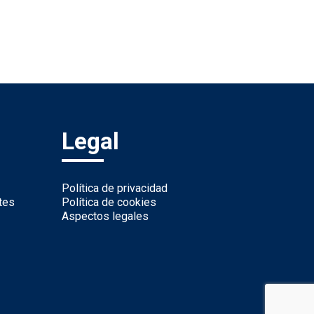
Legal
Política de privacidad
tes
Política de cookies
Aspectos legales