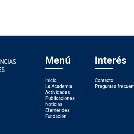
Menú
Interés
Inicio
Contacto
La Academia
Preguntas frecuen
Actividades
Publicaciones
Noticias
Efemérides
Fundación