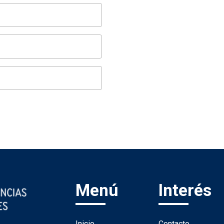
Menú
Interés
Inicio
Contacto