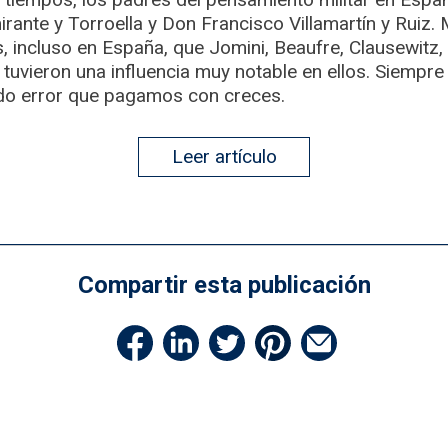
irante y Torroella y Don Francisco Villamartín y Rui
 incluso en España, que Jomini, Beaufre, Clausewitz, 
uvieron una influencia muy notable en ellos. Siempre
do error que pagamos con creces.
Leer artículo
Compartir esta publicación