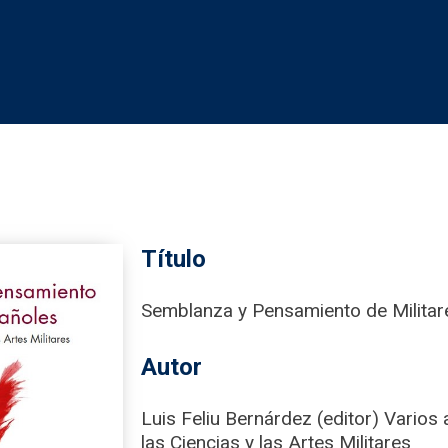
Título
Semblanza y Pensamiento de Militar
Autor
Luis Feliu Bernárdez (editor) Vario
las Ciencias y las Artes Militares