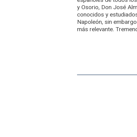
y Osorio, Don José Alm
conocidos y estudiados,
Napoleón, sin embargo t
más relevante. Tremen