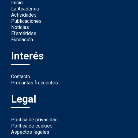
Inicio
La Academia
Actividades
Publicaciones
Noticias
Efemérides
Fundación
Interés
Contacto
Preguntas frecuentes
Legal
Política de privacidad
Política de cookies
Aspectos legales