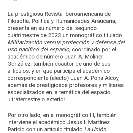
La prestigiosa Revista Iberoamericana de
Filosofía, Política y Humanidades Araucaria,
presenta en su número del segundo
cuatrimestre de 2023 un monográfico titulado
Militarización versus protección y defensa del
uso pacífico del espacio
, coordinado por el
académico de número Juan A. Moliner
González, también coautor de uno de sus
artículos, y en que participa el académico
correspondiente (electo) Juan A. Pons Alcoy,
además de prestigiosos profesores y militares
especializados en la temática del espacio
ultraterrestre o exterior.
Por otro lado, en el monográfico III, también
interviene el académico Jesús I. Martínez
Paricio con un artículo titulado
La Unión