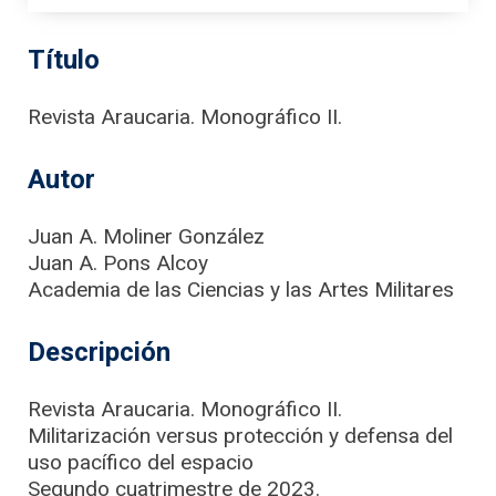
Título
Revista Araucaria. Monográfico II.
Autor
Juan A. Moliner González
Juan A. Pons Alcoy
Academia de las Ciencias y las Artes Militares
Descripción
Revista Araucaria. Monográfico II.
Militarización versus protección y defensa del
uso pacífico del espacio
Segundo cuatrimestre de 2023.