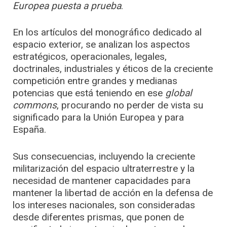
Europea puesta a prueba
.
En los artículos del monográfico dedicado al
espacio exterior, se analizan los aspectos
estratégicos, operacionales, legales,
doctrinales, industriales y éticos de la creciente
competición entre grandes y medianas
potencias que está teniendo en ese
global
commons
, procurando no perder de vista su
significado para la Unión Europea y para
España.
Sus consecuencias, incluyendo la creciente
militarización del espacio ultraterrestre y la
necesidad de mantener capacidades para
mantener la libertad de acción en la defensa de
los intereses nacionales, son consideradas
desde diferentes prismas, que ponen de