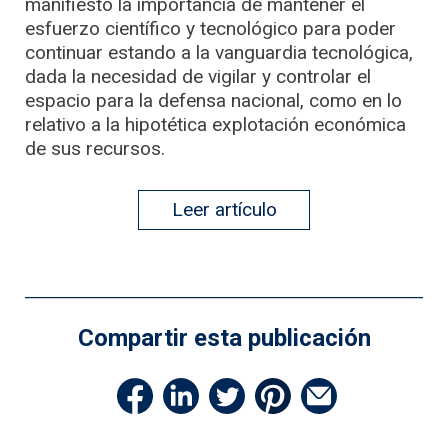
manifiesto la importancia de mantener el
esfuerzo científico y tecnológico para poder
continuar estando a la vanguardia tecnológica,
dada la necesidad de vigilar y controlar el
espacio para la defensa nacional, como en lo
relativo a la hipotética explotación económica
de sus recursos.
Leer artículo
Compartir esta publicación