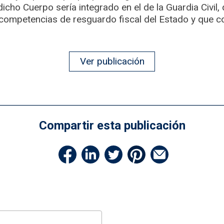
cho Cuerpo sería integrado en el de la Guardia Civil, 
 competencias de resguardo fiscal del Estado y que
Ver publicación
Compartir esta publicación