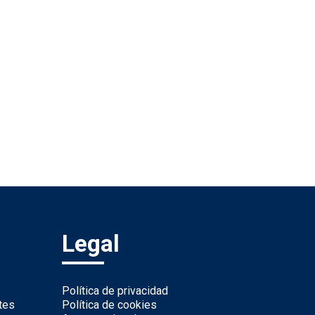
Legal
Política de privacidad
tes
Política de cookies