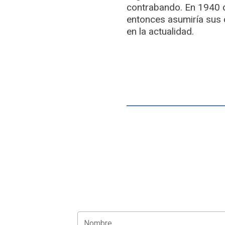
contrabando. En 1940 di
entonces asumiría sus
en la actualidad.