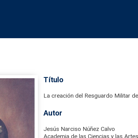
Título
La creación del Resguardo Militar 
Autor
Jesús Narciso Núñez Calvo
Academia de las Ciencias y las Artes