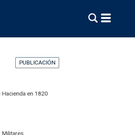
PUBLICACIÓN
de Hacienda en 1820
 Militares