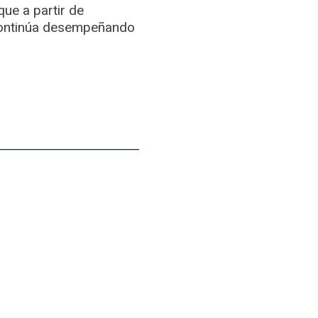
que a partir de
 continúa desempeñando