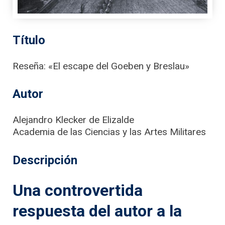
Título
Reseña: «El escape del Goeben y Breslau»
Autor
Alejandro Klecker de Elizalde
Academia de las Ciencias y las Artes Militares
Descripción
Una controvertida
respuesta del autor a la