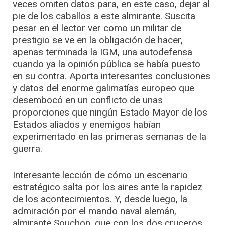
veces omiten datos para, en este caso, dejar al
pie de los caballos a este almirante. Suscita
pesar en el lector ver como un militar de
prestigio se ve en la obligación de hacer,
apenas terminada la IGM, una autodefensa
cuando ya la opinión pública se había puesto
en su contra. Aporta interesantes conclusiones
y datos del enorme galimatías europeo que
desembocó en un conflicto de unas
proporciones que ningún Estado Mayor de los
Estados aliados y enemigos habían
experimentado en las primeras semanas de la
guerra.
Interesante lección de cómo un escenario
estratégico salta por los aires ante la rapidez
de los acontecimientos. Y, desde luego, la
admiración por el mando naval alemán,
almirante Souchon, que con los dos cruceros