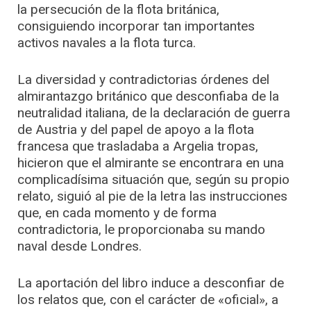
la persecución de la flota británica,
consiguiendo incorporar tan importantes
activos navales a la flota turca.
La diversidad y contradictorias órdenes del
almirantazgo británico que desconfiaba de la
neutralidad italiana, de la declaración de guerra
de Austria y del papel de apoyo a la flota
francesa que trasladaba a Argelia tropas,
hicieron que el almirante se encontrara en una
complicadísima situación que, según su propio
relato, siguió al pie de la letra las instrucciones
que, en cada momento y de forma
contradictoria, le proporcionaba su mando
naval desde Londres.
La aportación del libro induce a desconfiar de
los relatos que, con el carácter de «oficial», a