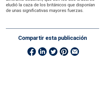
eludió la caza de los británicos que disponían
de unas significativas mayores fuerzas.
Compartir esta publicación