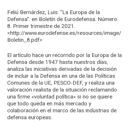
Feliú Bernárdez, Luis: “La Europa de la
Defensa”. en Boletín de Eurodefensa. Número
8. Primer trimestre de 2021.
<http://www.eurodefense.es/resources/image/
Boletin_8.pdf>
El artículo hace un recorrido por la Europa de la
Defensa desde 1947 hasta nuestros días,
analiza las iniciativas derivadas de la decisión
de incluir a la Defensa en una de las Políticas
Comunes de la UE, PESCO-DEF, y realiza una
valoración realista de la situación reclamando
una firme «voluntad política» si no se quiere
que todo queda en más mercado y
colaboración en el marco de las industrias de
defensa europeas.