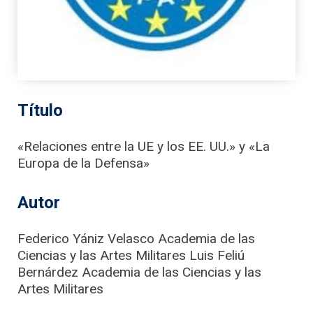
Título
«Relaciones entre la UE y los EE. UU.» y «La
Europa de la Defensa»
Autor
Federico Yániz Velasco Academia de las
Ciencias y las Artes Militares Luis Feliú
Bernárdez Academia de las Ciencias y las
Artes Militares