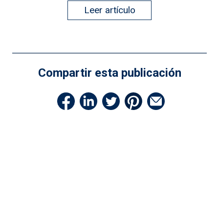
Leer artículo
Compartir esta publicación