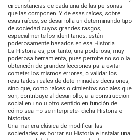
circunstancias de cada una de las personas
que las componen. Y de esas raíces, sobre
esas raíces, se desarrolla un determinando tipo
de sociedad cuyos grandes rasgos,
especialmente los identitarios, están
poderosamente basados en esa Historia.
La Historia es, por tanto, una poderosa, muy
poderosa herramienta, pues permite no solo la
obtención de grandes lecciones para evitar
cometer los mismos errores, o validar los
resultados reales de determinadas decisiones,
sino que, como raíces o cimientos sociales que
son, contribuye al desarrollo, a la construcción
social en uno u otro sentido en función de
cómo sea –o se interprete- dicha Historia e
historias.
Una manera clásica de modificar las
sociedades es borrar su Historia e instalar una