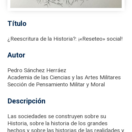
Título
¿Reescritura de la Historia?: ¡«Reseteo» social!
Autor
Pedro Sánchez Herráez
Academia de las Ciencias y las Artes Militares
Sección de Pensamiento Militar y Moral
Descripción
Las sociedades se construyen sobre su
Historia, sobre la historia de los grandes
hechos y sobre las historias de las realidades y