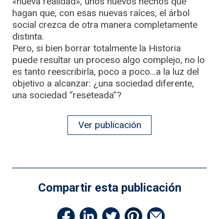
«nueva realidad», unos nuevos hechos que
hagan que, con esas nuevas raíces, el árbol
social crezca de otra manera completamente
distinta.
Pero, si bien borrar totalmente la Historia
puede resultar un proceso algo complejo, no lo
es tanto reescribirla, poco a poco…a la luz del
objetivo a alcanzar: ¿una sociedad diferente,
una sociedad “reseteada”?
Ver publicación
Compartir esta publicación