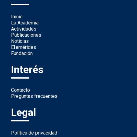
Inicio
La Academia
Actividades
Publicaciones
Noticias
Efemérides
Fundación
Interés
Contacto
Preguntas frecuentes
Legal
Política de privacidad