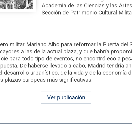
Academia de las Ciencias y las Artes
Sección de Patrimonio Cultural Milita
ero militar Mariano Albo para reformar la Puerta del 
yores a las de la actual plaza, y que habría proporc
icie para todo tipo de eventos, no encontró eco a pes
uesta. De haberse llevado a cabo, Madrid tendría ah
 desarrollo urbanístico, de la vida y de la economía d
as plazas europeas más significativas.
Ver publicación