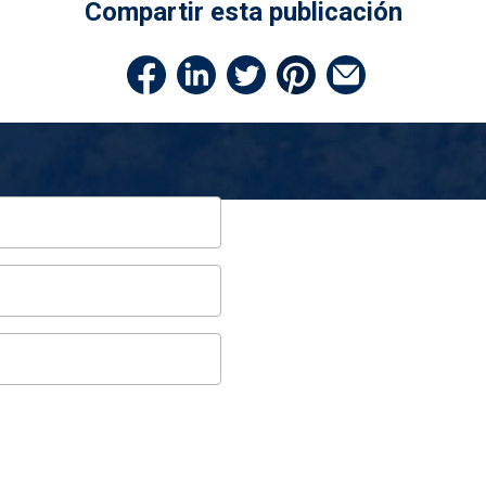
Compartir esta publicación