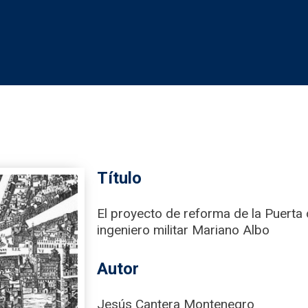
Título
El proyecto de reforma de la Puerta 
ingeniero militar Mariano Albo
Autor
Jesús Cantera Montenegro