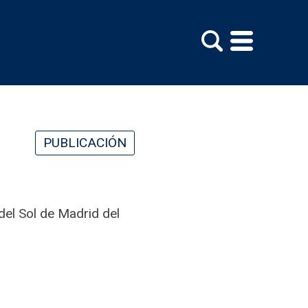
PUBLICACIÓN
del Sol de Madrid del