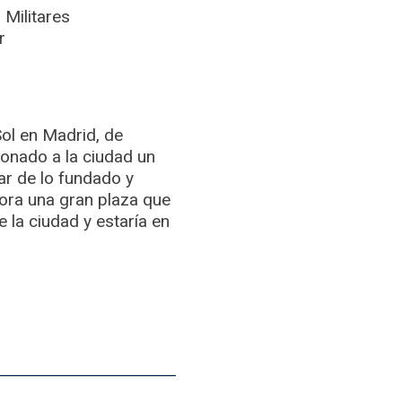
 Militares
r
Sol en Madrid, de
ionado a la ciudad un
ar de lo fundado y
ora una gran plaza que
e la ciudad y estaría en